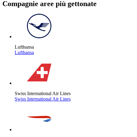
Compagnie aree più gettonate
Lufthansa
Lufthansa
Swiss International Air Lines
Swiss International Air Lines