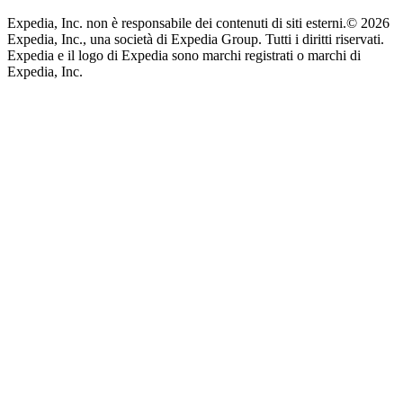
Expedia, Inc. non è responsabile dei contenuti di siti esterni.
© 2026
Expedia, Inc., una società di Expedia Group. Tutti i diritti riservati.
Expedia e il logo di Expedia sono marchi registrati o marchi di
Expedia, Inc.