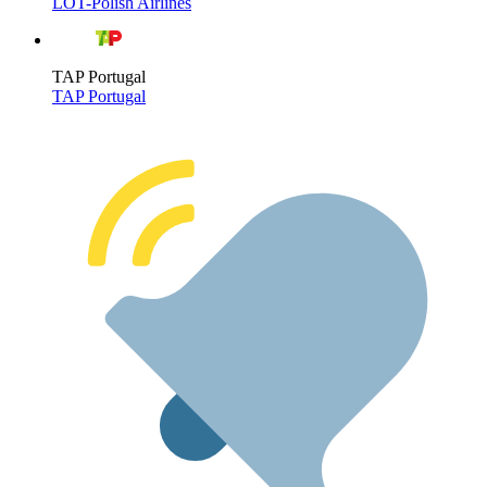
LOT-Polish Airlines
TAP Portugal
TAP Portugal