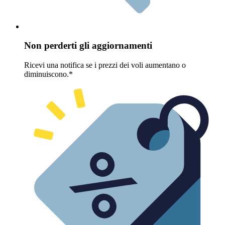
Non perderti gli aggiornamenti
Ricevi una notifica se i prezzi dei voli aumentano o
diminuiscono.*