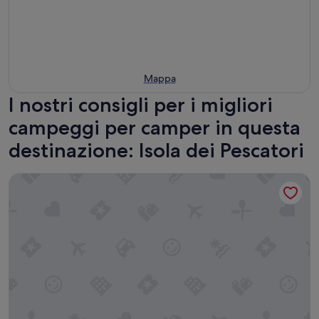
Mappa
I nostri consigli per i migliori
campeggi per camper in questa
destinazione: Isola dei Pescatori
Domvs Glamp