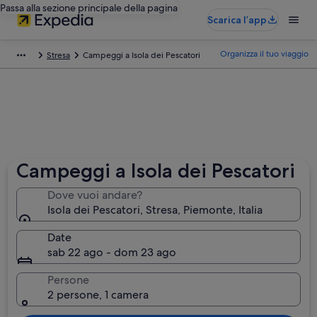
Passa alla sezione principale della pagina
Scarica l’app
Organizza il tuo viaggio
Stresa
Campeggi a Isola dei Pescatori
Campeggi a Isola dei Pescatori
Dove vuoi andare?
Isola dei Pescatori, Stresa, Piemonte, Italia
Date
sab 22 ago - dom 23 ago
Persone
2 persone, 1 camera