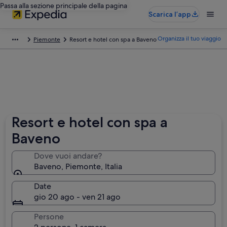
Passa alla sezione principale della pagina
Scarica l’app
Organizza il tuo viaggio
Piemonte
Resort e hotel con spa a Baveno
Resort e hotel con spa a
Baveno
Dove vuoi andare?
Baveno, Piemonte, Italia
Date
gio 20 ago - ven 21 ago
Persone