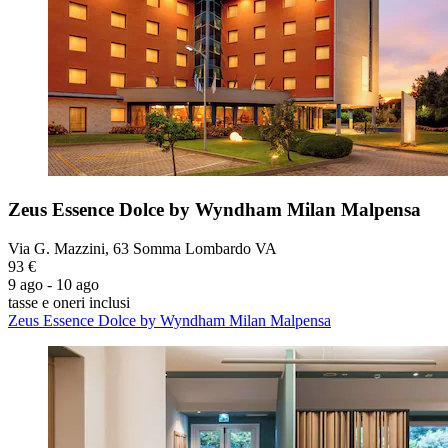
Zeus Essence Dolce by Wyndham Milan Malpensa
Via G. Mazzini, 63 Somma Lombardo VA
93 €
9 ago - 10 ago
tasse e oneri inclusi
Zeus Essence Dolce by Wyndham Milan Malpensa