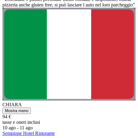
pizzeria anche gluten free, si può lasciare l auto nel loro parcheggio”
CHIARA
Mostra meno
94 €
tasse e oneri inclusi
10 ago - 11 ago
Sempione Hotel Ristorante