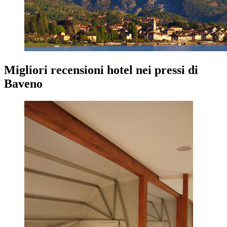
Migliori recensioni hotel nei pressi di
Baveno