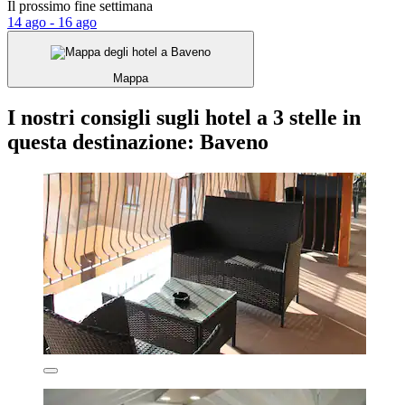
Il prossimo fine settimana
14 ago - 16 ago
Mappa
I nostri consigli sugli hotel a 3 stelle in
questa destinazione: Baveno