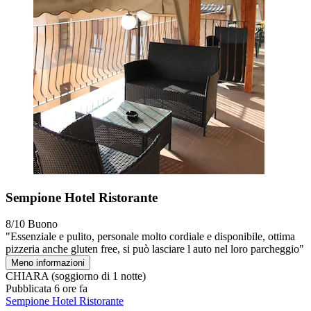
Sempione Hotel Ristorante
8/10
Buono
"Essenziale e pulito, personale molto cordiale e disponibile, ottima
pizzeria anche gluten free, si può lasciare l auto nel loro parcheggio"
Meno informazioni
CHIARA
(soggiorno di 1 notte)
Pubblicata 6 ore fa
Sempione Hotel Ristorante