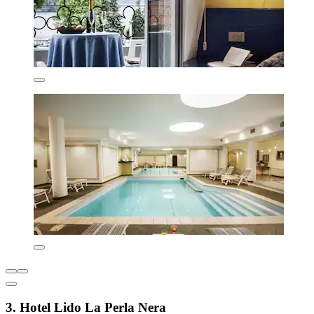
3. Hotel Lido La Perla Nera