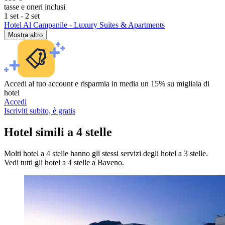
tasse e oneri inclusi
1 set - 2 set
Hotel Al Campanile - Luxury Suites & Apartments
Mostra altro
Accedi al tuo account e risparmia in media un 15% su migliaia di
hotel
Accedi
Iscriviti subito, è gratis
Hotel simili a 4 stelle
Molti hotel a 4 stelle hanno gli stessi servizi degli hotel a 3 stelle.
Vedi tutti gli hotel a 4 stelle a Baveno.