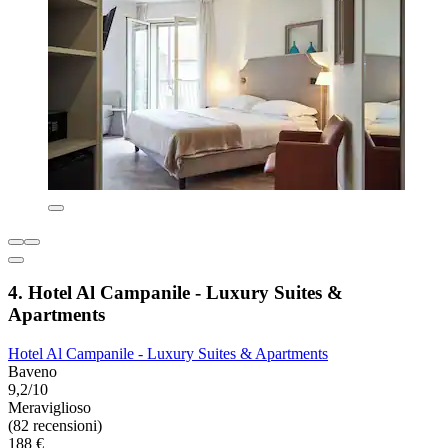
4. Hotel Al Campanile - Luxury Suites &
Apartments
Hotel Al Campanile - Luxury Suites & Apartments
Baveno
9,2/10
Meraviglioso
(82 recensioni)
188 €