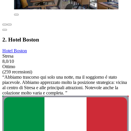
2. Hotel Boston
Hotel Boston
Stresa
8,0/10
Ottimo
(259 recensioni)
“Abbiamo trascorso qui solo una notte, ma il soggiorno é stato
piacevole. Abbiamo apprezzato molto la posizione strategica: vicina
al centro di Stresa e alle principali attrazioni. Notevole anche la
colazione molto varia e completa. ”