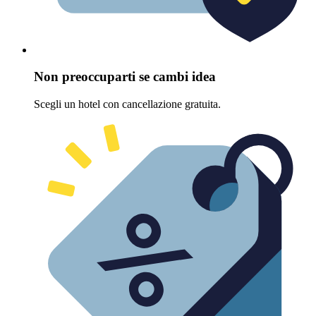
Non preoccuparti se cambi idea
Scegli un hotel con cancellazione gratuita.