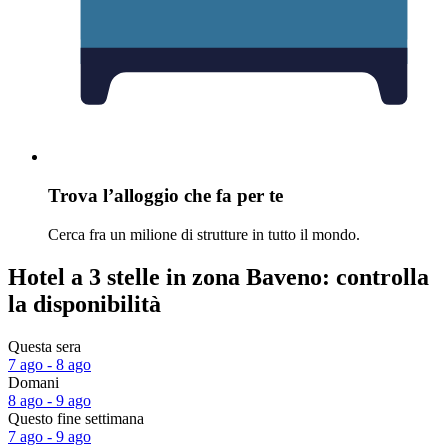
Trova l’alloggio che fa per te
Cerca fra un milione di strutture in tutto il mondo.
Hotel a 3 stelle in zona Baveno: controlla
la disponibilità
Questa sera
7 ago - 8 ago
Domani
8 ago - 9 ago
Questo fine settimana
7 ago - 9 ago