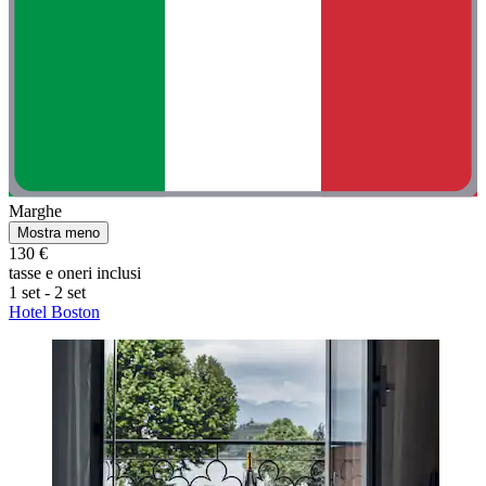
Marghe
Mostra meno
130 €
tasse e oneri inclusi
1 set - 2 set
Hotel Boston