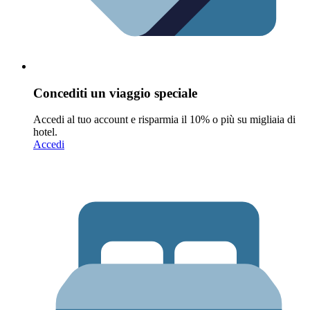
Concediti un viaggio speciale
Accedi al tuo account e risparmia il 10% o più su migliaia di
hotel.
Accedi