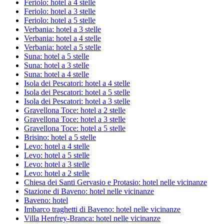
Feriolo: hotel a 4 stelle
Feriolo: hotel a 3 stelle
Feriolo: hotel a 5 stelle
Verbania: hotel a 3 stelle
Verbania: hotel a 4 stelle
Verbania: hotel a 5 stelle
Suna: hotel a 5 stelle
Suna: hotel a 3 stelle
Suna: hotel a 4 stelle
Isola dei Pescatori: hotel a 4 stelle
Isola dei Pescatori: hotel a 5 stelle
Isola dei Pescatori: hotel a 3 stelle
Gravellona Toce: hotel a 2 stelle
Gravellona Toce: hotel a 3 stelle
Gravellona Toce: hotel a 5 stelle
Brisino: hotel a 5 stelle
Levo: hotel a 4 stelle
Levo: hotel a 5 stelle
Levo: hotel a 3 stelle
Levo: hotel a 2 stelle
Chiesa dei Santi Gervasio e Protasio: hotel nelle vicinanze
Stazione di Baveno: hotel nelle vicinanze
Baveno: hotel
Imbarco traghetti di Baveno: hotel nelle vicinanze
Villa Henfrey-Branca: hotel nelle vicinanze