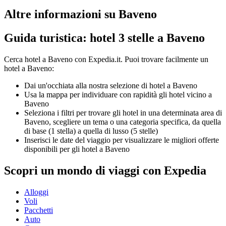
Altre informazioni su Baveno
Guida turistica: hotel 3 stelle a Baveno
Cerca hotel a Baveno con Expedia.it. Puoi trovare facilmente un
hotel a Baveno:
Dai un'occhiata alla nostra selezione di hotel a Baveno
Usa la mappa per individuare con rapidità gli hotel vicino a
Baveno
Seleziona i filtri per trovare gli hotel in una determinata area di
Baveno, scegliere un tema o una categoria specifica, da quella
di base (1 stella) a quella di lusso (5 stelle)
Inserisci le date del viaggio per visualizzare le migliori offerte
disponibili per gli hotel a Baveno
Scopri un mondo di viaggi con Expedia
Alloggi
Voli
Pacchetti
Auto