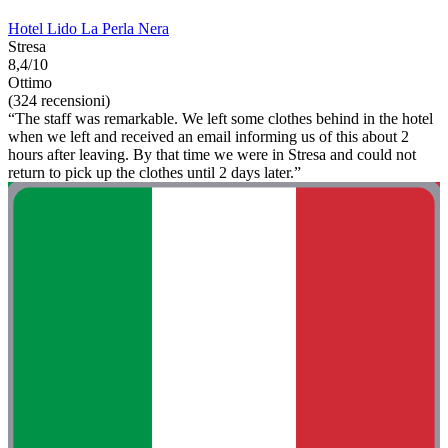
Hotel Lido La Perla Nera
Stresa
8,4/10
Ottimo
(324 recensioni)
“The staff was remarkable. We left some clothes behind in the hotel
when we left and received an email informing us of this about 2
hours after leaving. By that time we were in Stresa and could not
return to pick up the clothes until 2 days later.”