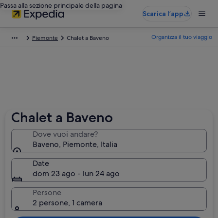
Passa alla sezione principale della pagina
Scarica l’app
Organizza il tuo viaggio
Piemonte
Chalet a Baveno
Chalet a Baveno
Dove vuoi andare?
Baveno, Piemonte, Italia
Date
dom 23 ago - lun 24 ago
Persone
2 persone, 1 camera