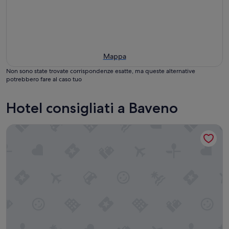
Mappa
Non sono state trovate corrispondenze esatte, ma queste alternative
potrebbero fare al caso tuo
Hotel consigliati a Baveno
Grand Hotel Dino