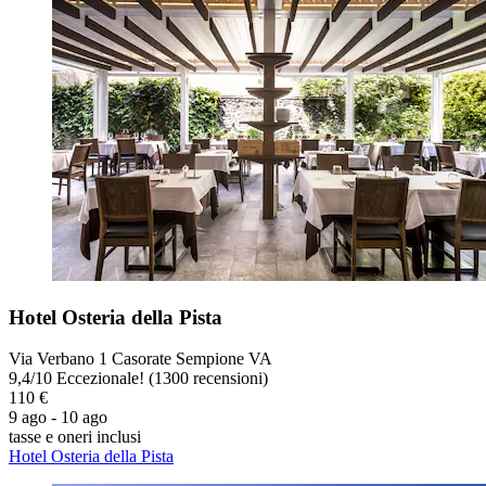
Hotel Osteria della Pista
Via Verbano 1 Casorate Sempione VA
9,4
/
10
Eccezionale! (1300 recensioni)
110 €
9 ago - 10 ago
tasse e oneri inclusi
Hotel Osteria della Pista