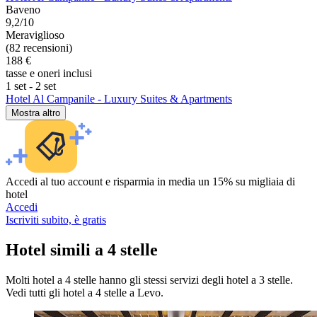
Baveno
9,2/10
Meraviglioso
(82 recensioni)
188 €
tasse e oneri inclusi
1 set - 2 set
Hotel Al Campanile - Luxury Suites & Apartments
Mostra altro
Accedi al tuo account e risparmia in media un 15% su migliaia di
hotel
Accedi
Iscriviti subito, è gratis
Hotel simili a 4 stelle
Molti hotel a 4 stelle hanno gli stessi servizi degli hotel a 3 stelle.
Vedi tutti gli hotel a 4 stelle a Levo.