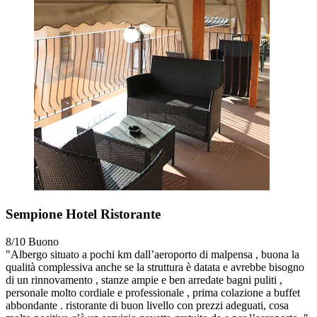
Sempione Hotel Ristorante
8/10
Buono
"Albergo situato a pochi km dall’aeroporto di malpensa , buona la
qualità complessiva anche se la struttura è datata e avrebbe bisogno
di un rinnovamento , stanze ampie e ben arredate bagni puliti ,
personale molto cordiale e professionale , prima colazione a buffet
abbondante . ristorante di buon livello con prezzi adeguati, cosa