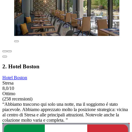
2. Hotel Boston
Hotel Boston
Stresa
8,0/10
Ottimo
(258 recensioni)
“Abbiamo trascorso qui solo una notte, ma il soggiorno é stato
piacevole. Abbiamo apprezzato molto la posizione strategica: vicina
al centro di Stresa e alle principali attrazioni. Notevole anche la
colazione molto varia e completa. ”