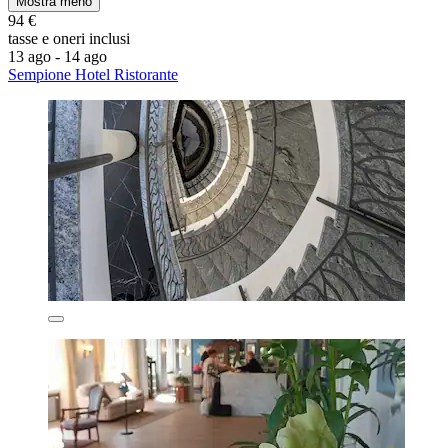
Mostra meno
94 €
tasse e oneri inclusi
13 ago - 14 ago
Sempione Hotel Ristorante