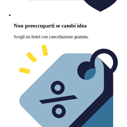
Non preoccuparti se cambi idea
Scegli un hotel con cancellazione gratuita.