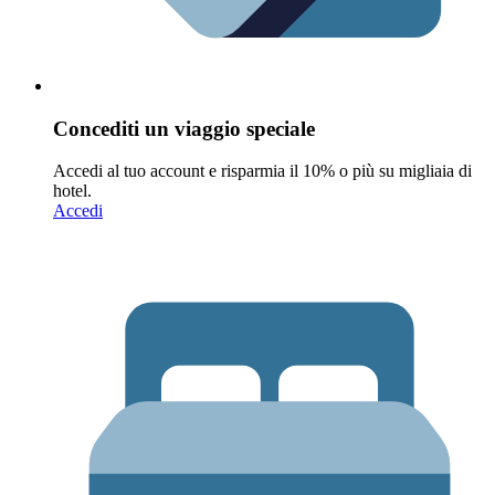
Concediti un viaggio speciale
Accedi al tuo account e risparmia il 10% o più su migliaia di
hotel.
Accedi