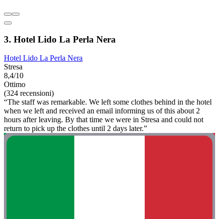
3. Hotel Lido La Perla Nera
Hotel Lido La Perla Nera
Stresa
8,4/10
Ottimo
(324 recensioni)
“The staff was remarkable. We left some clothes behind in the hotel
when we left and received an email informing us of this about 2
hours after leaving. By that time we were in Stresa and could not
return to pick up the clothes until 2 days later.”