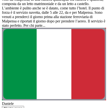
composta da un letto matrimoniale e da un letto a castello.
L’ambiente è pulito anche se è datato, come tutto l’hotel. Il punto di
forza è il servizio navetta, dalle 5 alle 22, da e per Malpensa. Sono
venuti a prenderci il giorno prima alla stazione ferroviaria di
Malpensa e riportati il giorno dopo per prendere l’aereo. Il servizio è
stato perfetto. Per chi parte...
Daniele