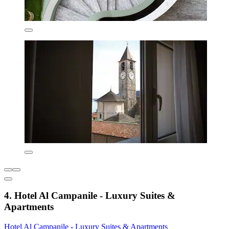
4. Hotel Al Campanile - Luxury Suites &
Apartments
Hotel Al Campanile - Luxury Suites & Apartments