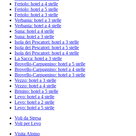
Feriolo: hotel a 4 stelle
Feriolo: hotel a 5 stelle
Feriolo: hotel a 3 stelle
Verbania: hotel a 3 stelle
Verbania: hotel a 4 stelle
Suna: hotel a 4 stelle
Suna: hotel a 3 stelle
Isola dei Pescatori: hotel a 3 stelle
Isola dei Pescatori: hotel a 5 stelle
Isola dei Pescatori: hotel a 4 stelle
La Sacca: hotel a 3 stelle
Brovello-Carpugnino: hotel a 5 stelle
Brovello-Carpugnino: hotel a 4 stelle
Brovello-Carpugnino: hotel a 3 stelle
Vezzo: hotel a 3 stelle
Vezzo: hotel a 4 stelle
Brisino: hotel a 5 stelle
Levo: hotel a 4 stelle
Levo: hotel a 2 stelle
Levo: hotel a 5 stelle
Voli da Stresa
Voli per Levo
Visita Alpino