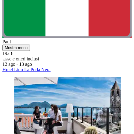
Paul
Mostra meno
192 €
tasse e oneri inclusi
12 ago - 13 ago
Hotel Lido La Perla Nera