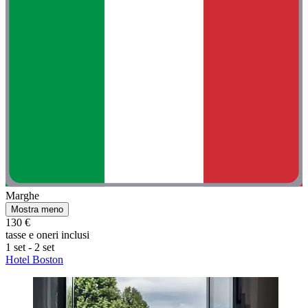
Marghe
Mostra meno
130 €
tasse e oneri inclusi
1 set - 2 set
Hotel Boston