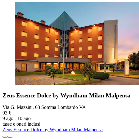
Zeus Essence Dolce by Wyndham Milan Malpensa
Via G. Mazzini, 63 Somma Lombardo VA
93 €
9 ago - 10 ago
tasse e oneri inclusi
Zeus Essence Dolce by Wyndham Milan Malpensa