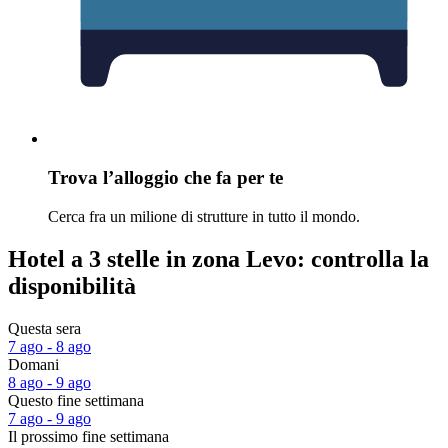
Trova l’alloggio che fa per te
Cerca fra un milione di strutture in tutto il mondo.
Hotel a 3 stelle in zona Levo: controlla la
disponibilità
Questa sera
7 ago - 8 ago
Domani
8 ago - 9 ago
Questo fine settimana
7 ago - 9 ago
Il prossimo fine settimana