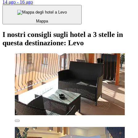
14 ago - 16 ago
Mappa
I nostri consigli sugli hotel a 3 stelle in
questa destinazione: Levo