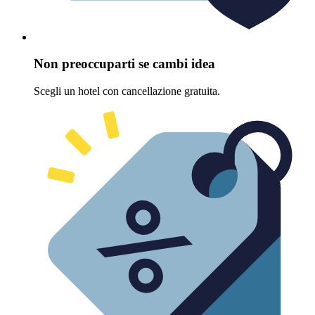
Non preoccuparti se cambi idea
Scegli un hotel con cancellazione gratuita.