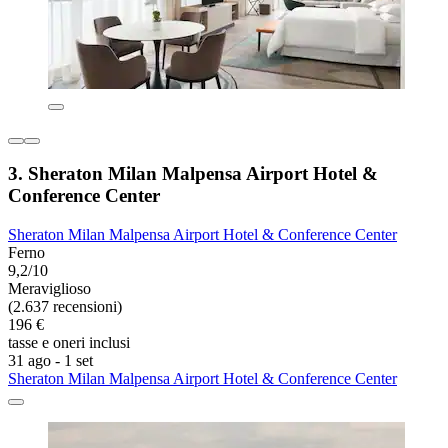
3. Sheraton Milan Malpensa Airport Hotel &
Conference Center
Sheraton Milan Malpensa Airport Hotel & Conference Center
Ferno
9,2/10
Meraviglioso
(2.637 recensioni)
196 €
tasse e oneri inclusi
31 ago - 1 set
Sheraton Milan Malpensa Airport Hotel & Conference Center