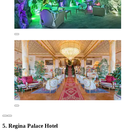
5. Regina Palace Hotel