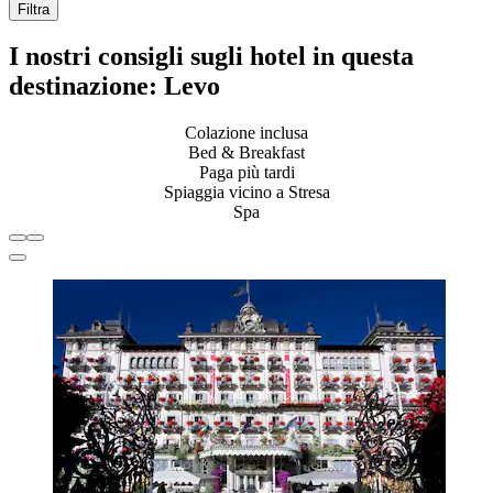
Filtra
I nostri consigli sugli hotel in questa
destinazione: Levo
Colazione inclusa
Bed & Breakfast
Paga più tardi
Spiaggia vicino a Stresa
Spa