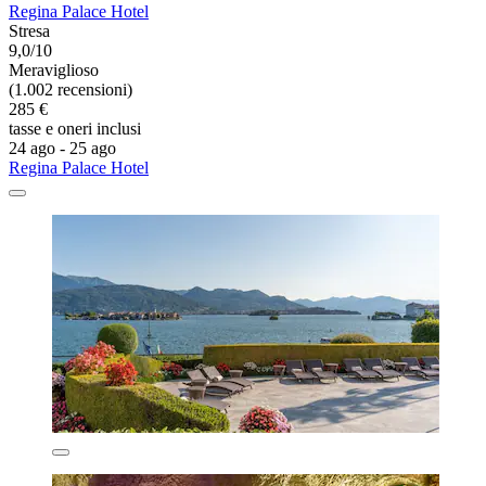
Regina Palace Hotel
Stresa
9,0/10
Meraviglioso
(1.002 recensioni)
285 €
tasse e oneri inclusi
24 ago - 25 ago
Regina Palace Hotel