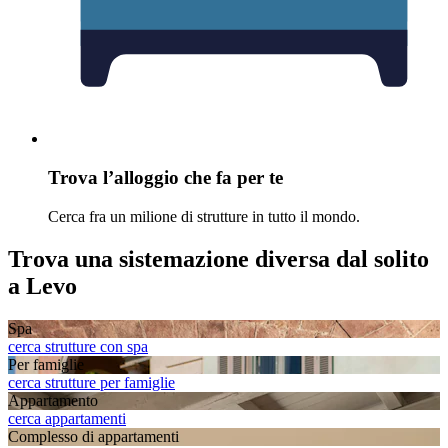
Trova l’alloggio che fa per te
Cerca fra un milione di strutture in tutto il mondo.
Trova una sistemazione diversa dal solito
a Levo
Spa
cerca strutture con spa
Per famiglie
cerca strutture per famiglie
Appartamento
cerca appartamenti
Complesso di appartamenti