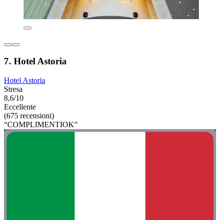
7. Hotel Astoria
Hotel Astoria
Stresa
8,6/10
Eccellente
(675 recensioni)
“COMPLIMENTIOK”