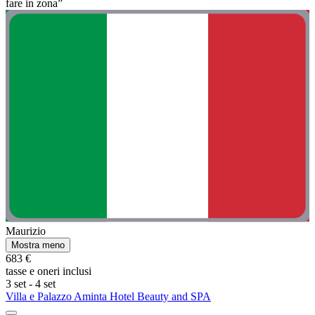
fare in zona”
Maurizio
Mostra meno
683 €
tasse e oneri inclusi
3 set - 4 set
Villa e Palazzo Aminta Hotel Beauty and SPA