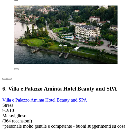
6. Villa e Palazzo Aminta Hotel Beauty and SPA
Villa e Palazzo Aminta Hotel Beauty and SPA
Stresa
9,2/10
Meraviglioso
(364 recensioni)
“personale molto gentile e competente - buoni suggerimenti su cosa