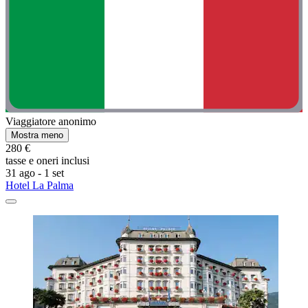
Viaggiatore anonimo
Mostra meno
280 €
tasse e oneri inclusi
31 ago - 1 set
Hotel La Palma