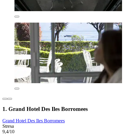
1. Grand Hotel Des Iles Borromees
Grand Hotel Des Iles Borromees
Stresa
9,4/10