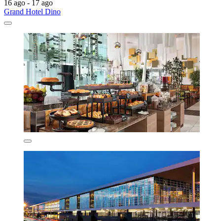
16 ago - 17 ago
Grand Hotel Dino