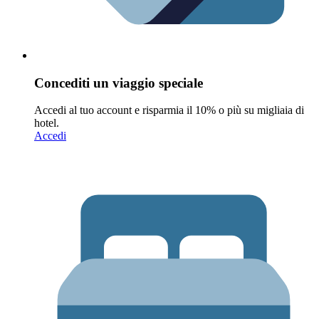
Concediti un viaggio speciale
Accedi al tuo account e risparmia il 10% o più su migliaia di
hotel.
Accedi