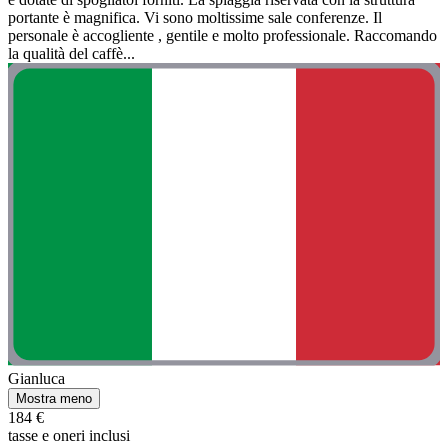
portante è magnifica. Vi sono moltissime sale conferenze. Il
personale è accogliente , gentile e molto professionale. Raccomando
la qualità del caffè...
Gianluca
Mostra meno
184 €
tasse e oneri inclusi