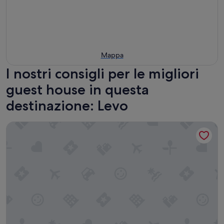
Mappa
I nostri consigli per le migliori
guest house in questa
destinazione: Levo
Affittacamere Piazza