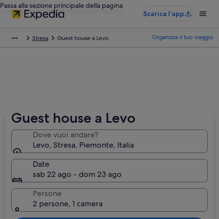
Passa alla sezione principale della pagina
Scarica l’app
Organizza il tuo viaggio
Stresa
Guest house a Levo
Guest house a Levo
Dove vuoi andare?
Levo, Stresa, Piemonte, Italia
Date
sab 22 ago - dom 23 ago
Persone
2 persone, 1 camera