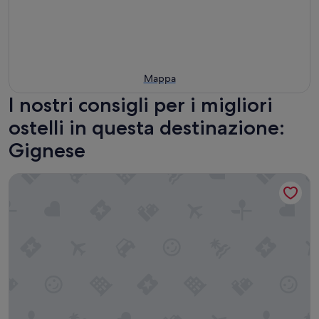
Mappa
I nostri consigli per i migliori
ostelli in questa destinazione:
Gignese
Ostello Casa Rossa