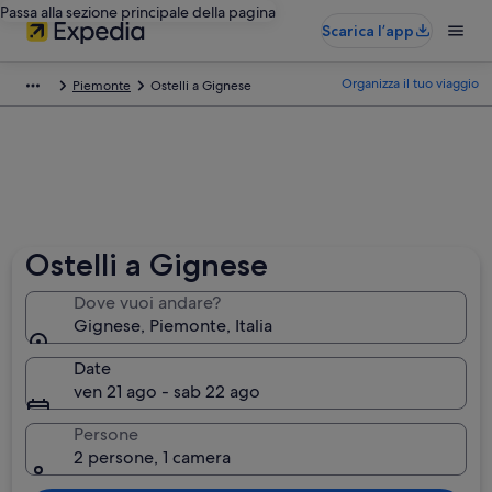
Passa alla sezione principale della pagina
Scarica l’app
Organizza il tuo viaggio
Piemonte
Ostelli a Gignese
Ostelli a Gignese
Dove vuoi andare?
Gignese, Piemonte, Italia
Date
ven 21 ago - sab 22 ago
Persone
2 persone, 1 camera