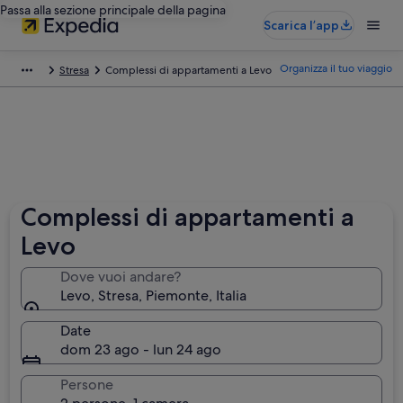
Passa alla sezione principale della pagina
Scarica l’app
Organizza il tuo viaggio
Stresa
Complessi di appartamenti a Levo
Complessi di appartamenti a
Levo
Dove vuoi andare?
Levo, Stresa, Piemonte, Italia
Date
dom 23 ago - lun 24 ago
Persone