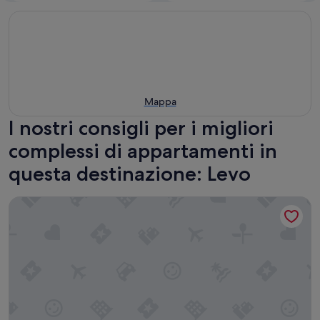
Mappa
I nostri consigli per i migliori
complessi di appartamenti in
questa destinazione: Levo
Le Case di Elena