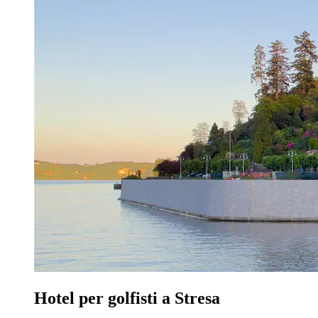
Hotel per golfisti a Stresa