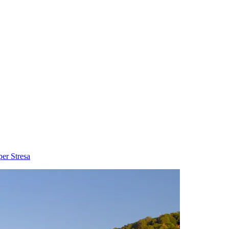
per Stresa