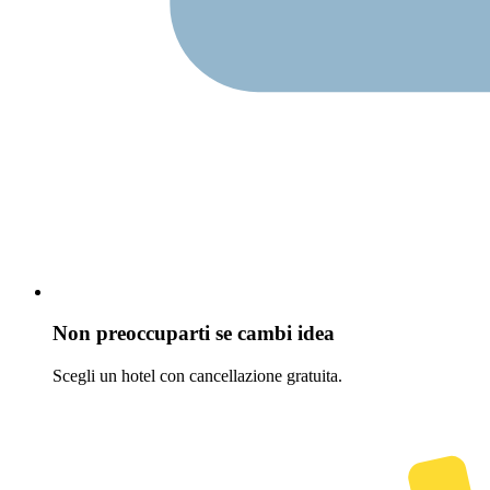
Non preoccuparti se cambi idea
Scegli un hotel con cancellazione gratuita.