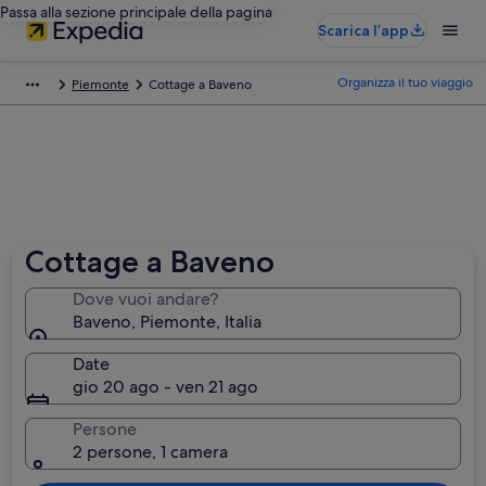
Passa alla sezione principale della pagina
Scarica l’app
Organizza il tuo viaggio
Piemonte
Cottage a Baveno
Cottage a Baveno
Dove vuoi andare?
Baveno, Piemonte, Italia
Date
gio 20 ago - ven 21 ago
Persone
2 persone, 1 camera