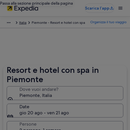
Passa alla sezione principale della pagina
Scarica l’app
Organizza il tuo viaggio
Italia
Piemonte - Resort e hotel con spa
Resort e hotel con spa in
Piemonte
Dove vuoi andare?
Piemonte, Italia
Date
gio 20 ago - ven 21 ago
Persone