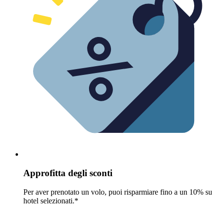
Approfitta degli sconti
Per aver prenotato un volo, puoi risparmiare fino a un 10% su
hotel selezionati.*