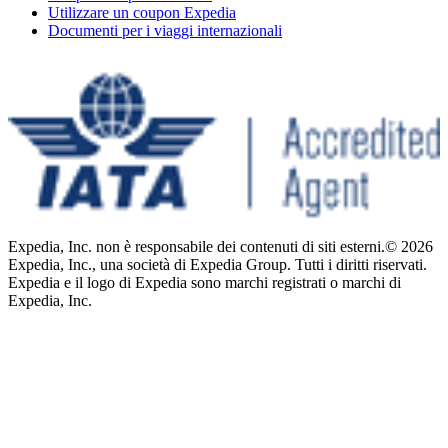
Utilizzare un coupon Expedia
Documenti per i viaggi internazionali
Expedia, Inc. non è responsabile dei contenuti di siti esterni.
© 2026
Expedia, Inc., una società di Expedia Group. Tutti i diritti riservati.
Expedia e il logo di Expedia sono marchi registrati o marchi di
Expedia, Inc.