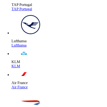
TAP Portugal
TAP Portugal
Lufthansa
Lufthansa
KLM
KLM
Air France
Air France