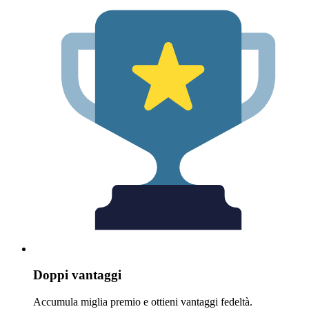
Doppi vantaggi
Accumula miglia premio e ottieni vantaggi fedeltà.