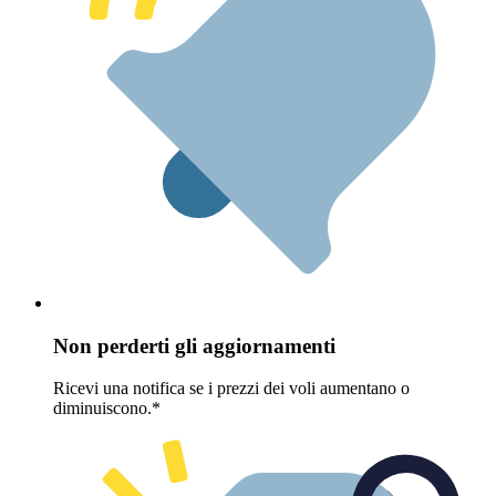
Non perderti gli aggiornamenti
Ricevi una notifica se i prezzi dei voli aumentano o
diminuiscono.*