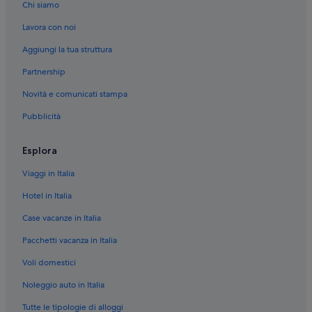
Chi siamo
Lavora con noi
Aggiungi la tua struttura
Partnership
Novità e comunicati stampa
Pubblicità
Esplora
Viaggi in Italia
Hotel in Italia
Case vacanze in Italia
Pacchetti vacanza in Italia
Voli domestici
Noleggio auto in Italia
Tutte le tipologie di alloggi