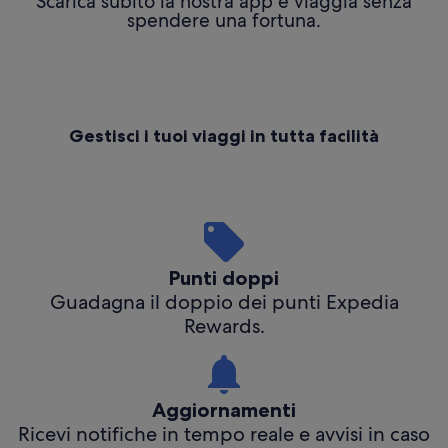
Scarica subito la nostra app e viaggia senza
spendere una fortuna.
Gestisci i tuoi viaggi in tutta facilità
Punti doppi
Guadagna il doppio dei punti Expedia
Rewards.
Aggiornamenti
Ricevi notifiche in tempo reale e avvisi in caso