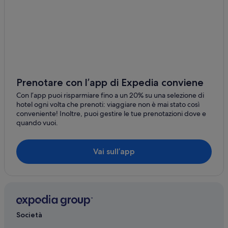
Prenotare con l’app di Expedia conviene
Con l’app puoi risparmiare fino a un 20% su una selezione di
hotel ogni volta che prenoti: viaggiare non è mai stato così
conveniente! Inoltre, puoi gestire le tue prenotazioni dove e
quando vuoi.
Vai sull’app
Società