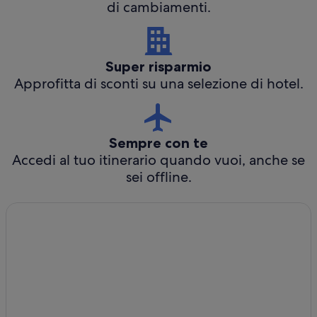
di cambiamenti.
Super risparmio
Approfitta di sconti su una selezione di hotel.
Sempre con te
Accedi al tuo itinerario quando vuoi, anche se
sei offline.