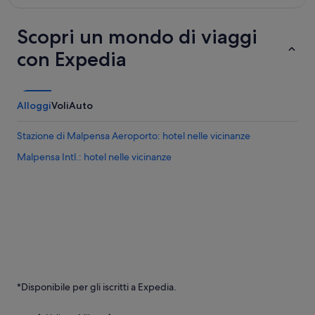
Scopri un mondo di viaggi
con Expedia
Alloggi
Voli
Auto
Stazione di Malpensa Aeroporto: hotel nelle vicinanze
Malpensa Intl.: hotel nelle vicinanze
*Disponibile per gli iscritti a Expedia.