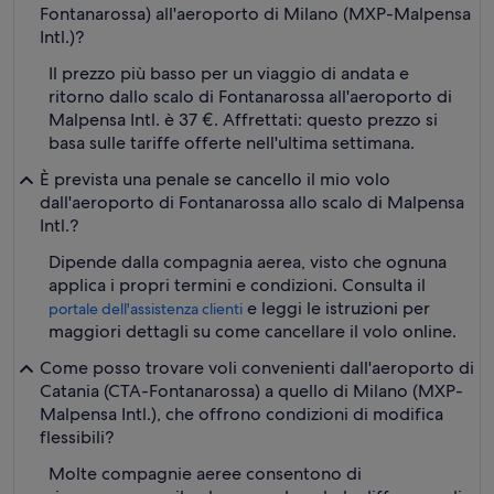
Fontanarossa) all'aeroporto di Milano (MXP-Malpensa
Intl.)?
Il prezzo più basso per un viaggio di andata e
ritorno dallo scalo di Fontanarossa all'aeroporto di
Malpensa Intl. è 37 €. Affrettati: questo prezzo si
basa sulle tariffe offerte nell'ultima settimana.
È prevista una penale se cancello il mio volo
dall'aeroporto di Fontanarossa allo scalo di Malpensa
Intl.?
Dipende dalla compagnia aerea, visto che ognuna
applica i propri termini e condizioni. Consulta il
e leggi le istruzioni per
portale dell'assistenza clienti
maggiori dettagli su come cancellare il volo online.
Come posso trovare voli convenienti dall'aeroporto di
Catania (CTA-Fontanarossa) a quello di Milano (MXP-
Malpensa Intl.), che offrono condizioni di modifica
flessibili?
Molte compagnie aeree consentono di