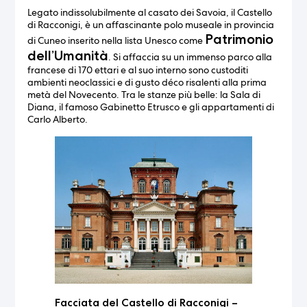
Legato indissolubilmente al casato dei Savoia, il Castello
di Racconigi, è un affascinante polo museale in provincia
Patrimonio
di Cuneo inserito nella lista Unesco come
dell’Umanità
. Si affaccia su un immenso parco alla
francese di 170 ettari e al suo interno sono custoditi
ambienti neoclassici e di gusto déco risalenti alla prima
metà del Novecento. Tra le stanze più belle: la Sala di
Diana, il famoso Gabinetto Etrusco e gli appartamenti di
Carlo Alberto.
Facciata del Castello di Racconigi –