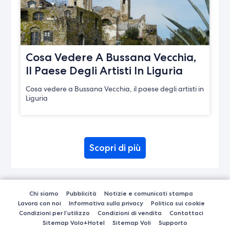
Cosa Vedere A Bussana Vecchia,
Il Paese Degli Artisti In Liguria
Cosa vedere a Bussana Vecchia, il paese degli artisti in
Liguria
Scopri di più
Chi siamo
Pubblicità
Notizie e comunicati stampa
Lavora con noi
Informativa sulla privacy
Politica sui cookie
Condizioni per l’utilizzo
Condizioni di vendita
Contattaci
Sitemap Volo+Hotel
Sitemap Voli
Supporto