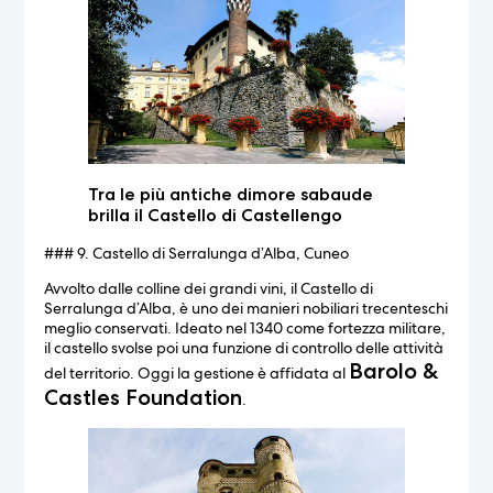
Tra le più antiche dimore sabaude
brilla il Castello di Castellengo
### 9. Castello di Serralunga d’Alba, Cuneo
Avvolto dalle colline dei grandi vini, il Castello di
Serralunga d’Alba, è uno dei manieri nobiliari trecenteschi
meglio conservati. Ideato nel 1340 come fortezza militare,
il castello svolse poi una funzione di controllo delle attività
Barolo &
del territorio. Oggi la gestione è affidata al
Castles Foundation
.