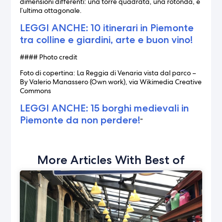
dimensioni differenti: una torre quadrata, una rotonda, e
l’ultima ottagonale.
LEGGI ANCHE: 10 itinerari in Piemonte
tra colline e giardini, arte e buon vino!
#### Photo credit
Foto di copertina: La Reggia di Venaria vista dal parco –
By Valerio Manassero (Own work), via Wikimedia Creative
Commons
LEGGI ANCHE: 15 borghi medievali in
Piemonte da non perdere!
“
More Articles With Best of