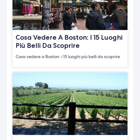
Cosa Vedere A Boston: I 15 Luoghi
Più Belli Da Scoprire
Cosa vedere a Boston: i 15 luoghi più belli da scoprire