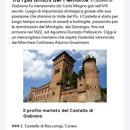
, il Castello di
Gabiano fu menzionato da Carlo Magno già nell’VIII
secolo. Luogo di importanza strategica grazie alla sua
posizione che domina la Valle del Po, il Castello è stato per
lungo tempo scenario di assedi e battaglie, passando per
le dominazioni dei Montiglio, dei Gonzaga, fino ad
arrivare nel 1622, ad Agostino Durazzo Pallavicini. Oggi è
un meraviglioso maniero che ospita l’azienda vitivinicola
dei Marchesi Cattaneo Adorno Giustiniani.
Il profilo merlato del Castello di
Gabiano
### 2. Castello di Racconigi, Cuneo