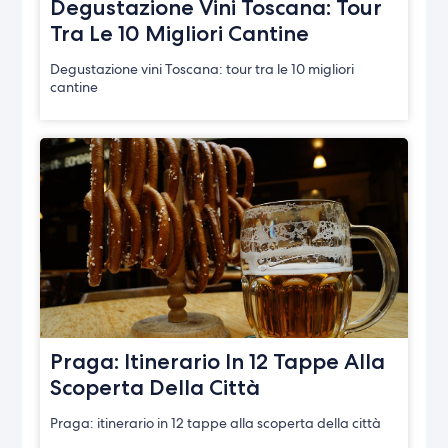
Degustazione Vini Toscana: Tour
Tra Le 10 Migliori Cantine
Degustazione vini Toscana: tour tra le 10 migliori
cantine
Praga: Itinerario In 12 Tappe Alla
Scoperta Della Città
Praga: itinerario in 12 tappe alla scoperta della città