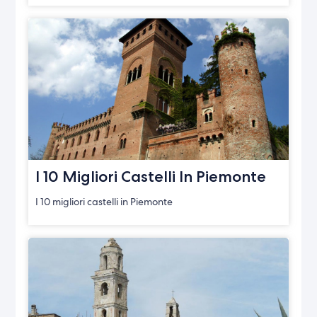
I 10 Migliori Castelli In Piemonte
I 10 migliori castelli in Piemonte