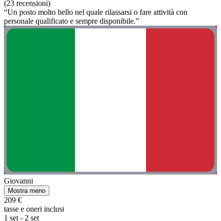
(23 recensioni)
“Un posto molto bello nel quale rilassarsi o fare attività con
personale qualificato e sempre disponibile.”
Giovanni
Mostra meno
209 €
tasse e oneri inclusi
1 set - 2 set