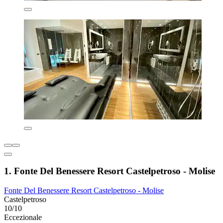
1. Fonte Del Benessere Resort Castelpetroso - Molise
Fonte Del Benessere Resort Castelpetroso - Molise
Castelpetroso
10/10
Eccezionale