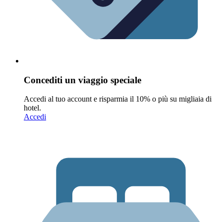
Concediti un viaggio speciale
Accedi al tuo account e risparmia il 10% o più su migliaia di
hotel.
Accedi