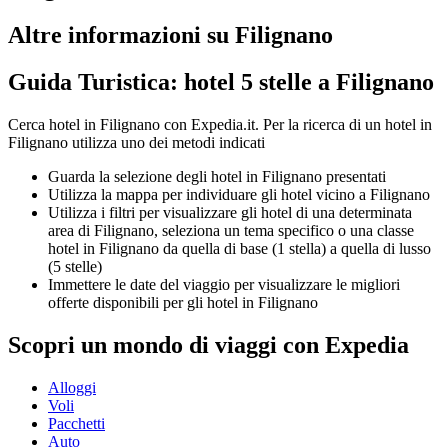
Altre informazioni su Filignano
Guida Turistica: hotel 5 stelle a Filignano
Cerca hotel in Filignano con Expedia.it. Per la ricerca di un hotel in
Filignano utilizza uno dei metodi indicati
Guarda la selezione degli hotel in Filignano presentati
Utilizza la mappa per individuare gli hotel vicino a Filignano
Utilizza i filtri per visualizzare gli hotel di una determinata
area di Filignano, seleziona un tema specifico o una classe
hotel in Filignano da quella di base (1 stella) a quella di lusso
(5 stelle)
Immettere le date del viaggio per visualizzare le migliori
offerte disponibili per gli hotel in Filignano
Scopri un mondo di viaggi con Expedia
Alloggi
Voli
Pacchetti
Auto