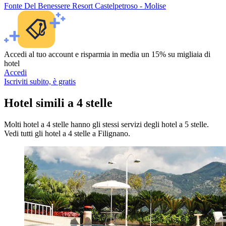
Fonte Del Benessere Resort Castelpetroso - Molise
Accedi al tuo account e risparmia in media un 15% su migliaia di
hotel
Accedi
Iscriviti subito, è gratis
Hotel simili a 4 stelle
Molti hotel a 4 stelle hanno gli stessi servizi degli hotel a 5 stelle.
Vedi tutti gli hotel a 4 stelle a Filignano.