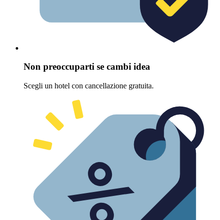
Non preoccuparti se cambi idea
Scegli un hotel con cancellazione gratuita.