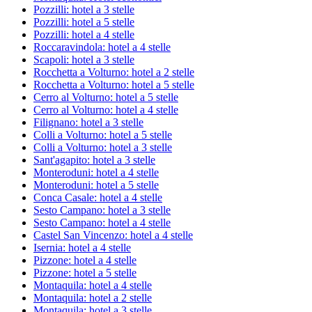
Pozzilli: hotel a 3 stelle
Pozzilli: hotel a 5 stelle
Pozzilli: hotel a 4 stelle
Roccaravindola: hotel a 4 stelle
Scapoli: hotel a 3 stelle
Rocchetta a Volturno: hotel a 2 stelle
Rocchetta a Volturno: hotel a 5 stelle
Cerro al Volturno: hotel a 5 stelle
Cerro al Volturno: hotel a 4 stelle
Filignano: hotel a 3 stelle
Colli a Volturno: hotel a 5 stelle
Colli a Volturno: hotel a 3 stelle
Sant'agapito: hotel a 3 stelle
Monteroduni: hotel a 4 stelle
Monteroduni: hotel a 5 stelle
Conca Casale: hotel a 4 stelle
Sesto Campano: hotel a 3 stelle
Sesto Campano: hotel a 4 stelle
Castel San Vincenzo: hotel a 4 stelle
Isernia: hotel a 4 stelle
Pizzone: hotel a 4 stelle
Pizzone: hotel a 5 stelle
Montaquila: hotel a 4 stelle
Montaquila: hotel a 2 stelle
Montaquila: hotel a 3 stelle