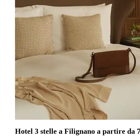
Hotel 3 stelle a Filignano a partire da 