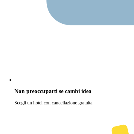
Non preoccuparti se cambi idea
Scegli un hotel con cancellazione gratuita.