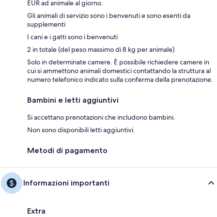
EUR ad animale al giorno.
Gli animali di servizio sono i benvenuti e sono esenti da
supplementi
I cani e i gatti sono i benvenuti
2 in totale (del peso massimo di 8 kg per animale)
Solo in determinate camere. È possibile richiedere camere in
cui si ammettono animali domestici contattando la struttura al
numero telefonico indicato sulla conferma della prenotazione.
Bambini e letti aggiuntivi
Si accettano prenotazioni che includono bambini.
Non sono disponibili letti aggiuntivi.
Metodi di pagamento
Informazioni importanti
Extra