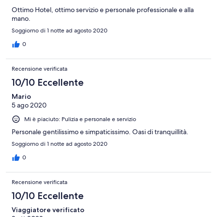
Ottimo Hotel, ottimo servizio e personale professionale e alla
mano.
Soggiorno di 1 notte ad agosto 2020
0
Recensione verificata
10/10 Eccellente
Mario
5 ago 2020
Mi è piaciuto: Pulizia e personale e servizio
Personale gentilissimo e simpaticissimo. Oasi di tranquillità.
Soggiorno di 1 notte ad agosto 2020
0
Recensione verificata
10/10 Eccellente
Viaggiatore verificato