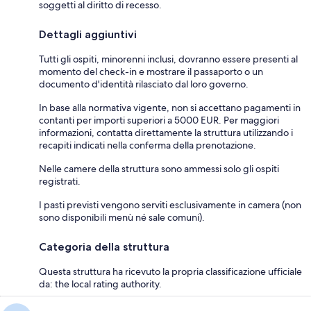
soggetti al diritto di recesso.
Dettagli aggiuntivi
Tutti gli ospiti, minorenni inclusi, dovranno essere presenti al
momento del check-in e mostrare il passaporto o un
documento d'identità rilasciato dal loro governo.
In base alla normativa vigente, non si accettano pagamenti in
contanti per importi superiori a 5000 EUR. Per maggiori
informazioni, contatta direttamente la struttura utilizzando i
recapiti indicati nella conferma della prenotazione.
Nelle camere della struttura sono ammessi solo gli ospiti
registrati.
I pasti previsti vengono serviti esclusivamente in camera (non
sono disponibili menù né sale comuni).
Categoria della struttura
Questa struttura ha ricevuto la propria classificazione ufficiale
da: the local rating authority.