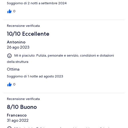
Soggiorno di 2 notti a settembre 2024
0
Recensione verificata
10/10 Eccellente
Antonino
26 ago 2023
Mi è piaciuto: Pulizia, personale e servizio, condizioni e dotazioni
della struttura
Ottima
Soggiorno di 1 notte ad agosto 2023
0
Recensione verificata
8/10 Buono
Francesco
31 ago 2022