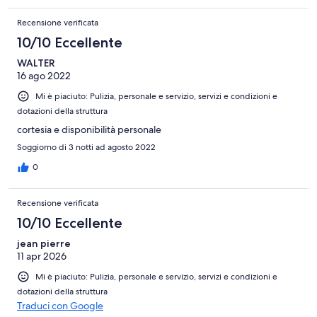
Recensione verificata
10/10 Eccellente
WALTER
16 ago 2022
Mi è piaciuto: Pulizia, personale e servizio, servizi e condizioni e
dotazioni della struttura
cortesia e disponibilità personale
Soggiorno di 3 notti ad agosto 2022
0
Recensione verificata
10/10 Eccellente
jean pierre
11 apr 2026
Mi è piaciuto: Pulizia, personale e servizio, servizi e condizioni e
dotazioni della struttura
Traduci con Google