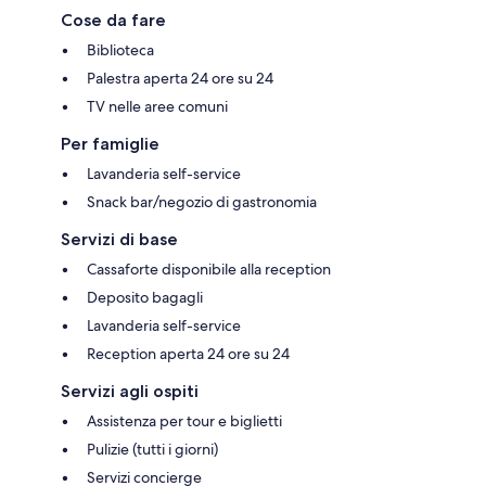
Cose da fare
Biblioteca
Palestra aperta 24 ore su 24
TV nelle aree comuni
Per famiglie
Lavanderia self-service
Snack bar/negozio di gastronomia
Servizi di base
Cassaforte disponibile alla reception
Deposito bagagli
Lavanderia self-service
Reception aperta 24 ore su 24
Servizi agli ospiti
Assistenza per tour e biglietti
Pulizie (tutti i giorni)
Servizi concierge