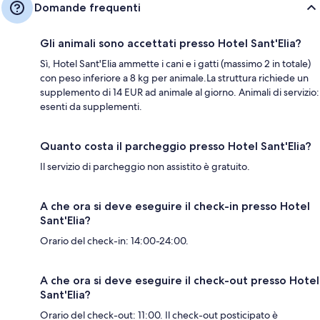
Domande frequenti
Gli animali sono accettati presso Hotel Sant'Elia?
Sì, Hotel Sant'Elia ammette i cani e i gatti (massimo 2 in totale)
con peso inferiore a 8 kg per animale.La struttura richiede un
supplemento di 14 EUR ad animale al giorno. Animali di servizio:
esenti da supplementi.
Quanto costa il parcheggio presso Hotel Sant'Elia?
Il servizio di parcheggio non assistito è gratuito.
A che ora si deve eseguire il check-in presso Hotel
Sant'Elia?
Orario del check-in: 14:00-24:00.
A che ora si deve eseguire il check-out presso Hotel
Sant'Elia?
Orario del check-out: 11:00. Il check-out posticipato è