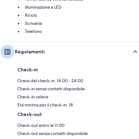
Illuminazione a LED
Riciclo
Scrivania
Telefono
Regolamenti
Check-in
Orario del check-in: 14:00 - 24:00
Check-in senza contatti disponibile
Check-in veloce
Età minima per il check-in: 18
Check-out
Check-out entro le 11:00
Check-out senza contatti disponibile