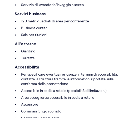
Servizio di lavanderia/lavaggio a secco
Servizi business
120 metri quadrati di area per conferenze
Business center
Sala per riunioni
All'esterno
Giardino
Terrazza
Accessibilità
Per specificare eventuali esigenze in termini di accessibilità,
contatta la struttura tramite le informazioni riportate sulla
conferma della prenotazione.
Accessibile in sedia a rotelle (possibilità di limitazioni)
Area accoglienza accessibile in sedia a rotelle
Ascensore
Corrimani lungo i corridoi
Corrimani lungo le scale