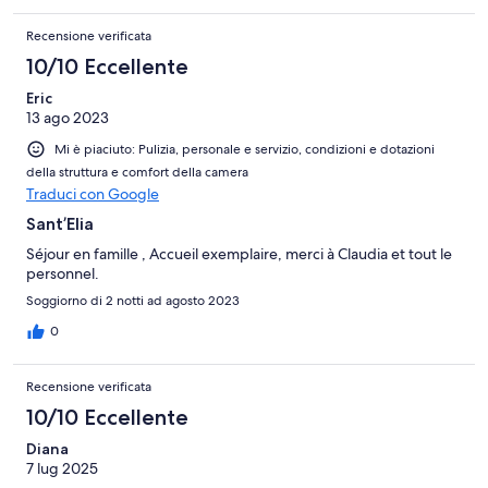
Recensione verificata
10/10 Eccellente
Eric
13 ago 2023
Mi è piaciuto: Pulizia, personale e servizio, condizioni e dotazioni
della struttura e comfort della camera
Traduci con Google
Sant’Elia
Séjour en famille , Accueil exemplaire, merci à Claudia et tout le
personnel.
Soggiorno di 2 notti ad agosto 2023
0
Recensione verificata
10/10 Eccellente
Diana
7 lug 2025