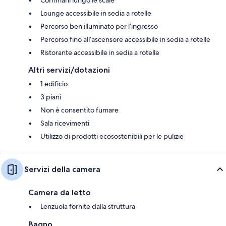
Lounge accessibile in sedia a rotelle
Percorso ben illuminato per l’ingresso
Percorso fino all’ascensore accessibile in sedia a rotelle
Ristorante accessibile in sedia a rotelle
Altri servizi/dotazioni
1 edificio
3 piani
Non è consentito fumare
Sala ricevimenti
Utilizzo di prodotti ecosostenibili per le pulizie
Servizi della camera
Camera da letto
Lenzuola fornite dalla struttura
Bagno