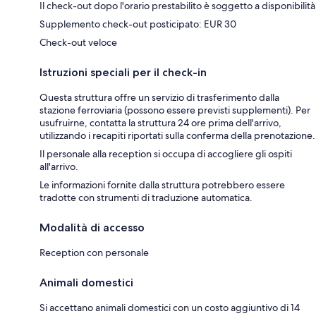
Il check-out dopo l'orario prestabilito è soggetto a disponibilità
Supplemento check-out posticipato: EUR 30
Check-out veloce
Istruzioni speciali per il check-in
Questa struttura offre un servizio di trasferimento dalla
stazione ferroviaria (possono essere previsti supplementi). Per
usufruirne, contatta la struttura 24 ore prima dell'arrivo,
utilizzando i recapiti riportati sulla conferma della prenotazione.
Il personale alla reception si occupa di accogliere gli ospiti
all'arrivo.
Le informazioni fornite dalla struttura potrebbero essere
tradotte con strumenti di traduzione automatica.
Modalità di accesso
Reception con personale
Animali domestici
Si accettano animali domestici con un costo aggiuntivo di 14