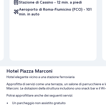
Stazione di Cassino - 12 min. a piedi
Aeroporto di Roma-Fiumicino (FCO) - 101
min. in auto
Hotel Piazza Marconi
Hotel elegante vicino a una stazione ferroviaria
Approfitta di servizi come una terrazza, un salone di parrucchiere e
Marconi. Le dotazioni della struttura includono uno snack bar e il Wi-
Potrai approfittare anche dei seguenti servizi:
Un parcheggio non assistito gratuito