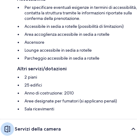
Per specificare eventuali esigenze in termini di accessibilità,
contatta la struttura tramite le informazioni riportate sulla
conferma della prenotazione.
Accessibile in sedia a rotelle (possibilità di limitazioni)
Area accoglienza accessibile in sedia a rotelle
Ascensore
Lounge accessibile in sedia a rotelle
Parcheggio accessibile in sedia a rotelle
Altri servizi/dotazioni
2 piani
25 edifici
Anno di costruzione: 2010
Aree designate per fumatori (si applicano penali)
Sala ricevimenti
Servizi della camera