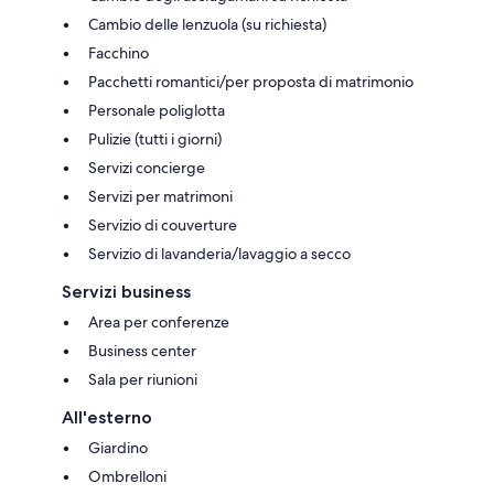
Cambio delle lenzuola (su richiesta)
Facchino
Pacchetti romantici/per proposta di matrimonio
Personale poliglotta
Pulizie (tutti i giorni)
Servizi concierge
Servizi per matrimoni
Servizio di couverture
Servizio di lavanderia/lavaggio a secco
Servizi business
Area per conferenze
Business center
Sala per riunioni
All'esterno
Giardino
Ombrelloni