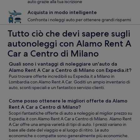
auto grazie alla tua iscrizione
Acquista in modo intelligente
Confronta i noleggi auto per ottenere grandi risparmi
Tutto ciò che devi sapere sugli
autonoleggi con Alamo Rent A
Car a Centro di Milano
Quali sono i vantaggi di noleggiare un'auto da
Alamo Rent A Car a Centro di Milano con Expedia.it?
Puoi trovare offerte incredibili su Expedia.it a Milano in
Lombardia con Alamo Rent A Car. Goditi un ampio inventario di
auto, sconti speciali e un fantastico servizio clienti.
Come posso ottenere le migliori offerte da Alamo
Rent A Car a Centro di Milano?
Scopri fantastiche offerte di auto a noleggio al miglior prezzo su
Expedia.it con Alamo Rent A Car a Centro di Milano. Alamo Rent
A Car offre una ampia varietà di tipi di auto. I prezzi variano in
base alle date del viaggio e al luogo di ritiro. Le auto
economiche o compatte sono generalmente più economiche.