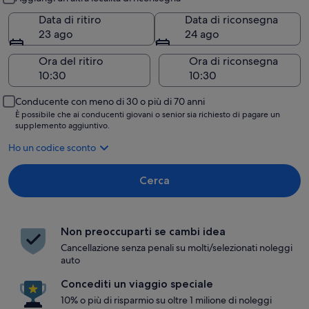
Data di ritiro
Data di riconsegna
23 ago
24 ago
Ora del ritiro
Ora di riconsegna
Conducente con meno di 30 o più di 70 anni
È possibile che ai conducenti giovani o senior sia richiesto di pagare un
supplemento aggiuntivo.
Ho un codice sconto
Cerca
Non preoccuparti se cambi idea
Cancellazione senza penali su molti/selezionati noleggi
auto
Concediti un viaggio speciale
10% o più di risparmio su oltre 1 milione di noleggi