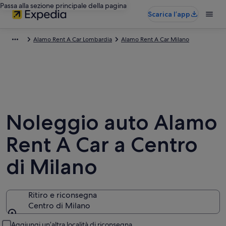
Passa alla sezione principale della pagina
Scarica l’app
Alamo Rent A Car Lombardia
Alamo Rent A Car Milano
Noleggio auto Alamo
Rent A Car a Centro
di Milano
Ritiro e riconsegna
Centro di Milano
Ritiro e riconsegna
Aggiungi un’altra località di riconsegna