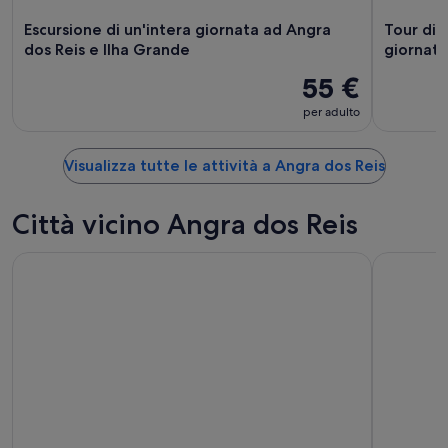
Escursione di un'intera giornata ad Angra
Tour di 
dos Reis e Ilha Grande
giornat
55 €
per adulto
Visualizza tutte le attività a Angra dos Reis
Città vicino Angra dos Reis