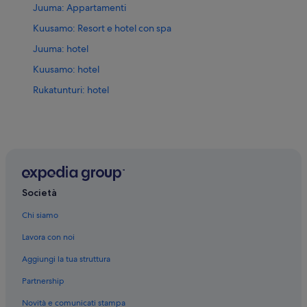
Juuma: Appartamenti
Kuusamo: Resort e hotel con spa
Juuma: hotel
Kuusamo: hotel
Rukatunturi: hotel
Società
Chi siamo
Lavora con noi
Aggiungi la tua struttura
Partnership
Novità e comunicati stampa