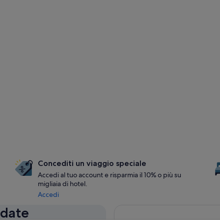
Concediti un viaggio speciale
Accedi al tuo account e risparmia il 10% o più su
migliaia di hotel.
Accedi
 date