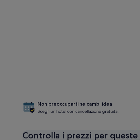
Non preoccuparti se cambi idea
Scegli un hotel con cancellazione gratuita.
Controlla i prezzi per queste