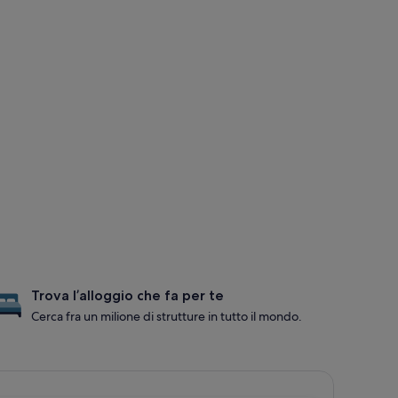
Trova l’alloggio che fa per te
Cerca fra un milione di strutture in tutto il mondo.