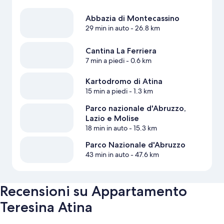
Abbazia di Montecassino
29 min in auto
- 26.8 km
Cantina La Ferriera
7 min a piedi
- 0.6 km
Kartodromo di Atina
15 min a piedi
- 1.3 km
Parco nazionale d'Abruzzo,
Lazio e Molise
18 min in auto
- 15.3 km
Parco Nazionale d'Abruzzo
43 min in auto
- 47.6 km
Recensioni su Appartamento
Teresina Atina