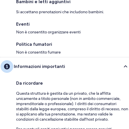
Bambini e letti aggiuntivi
Si accettano prenotazioni che includono bambini.
Eventi
Non è consentito organizzare eventi
Politica fumatori
Non è consentito fumare
Informazioni importanti
Da ricordare
Questa struttura è gestita da un privato, che la affitta
unicamente a titolo personale (non in ambito commerciale,
imprenditoriale o professionale). I diritti dei consumatori
stabiliti dalla legge europea, compreso il diritto di recesso, non
si applicano alla tua prenotazione, ma restano valide le
condizioni di cancellazione stabilite dall'host privato.