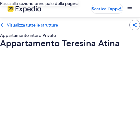
Passa alla sezione principale della pagina
Scarica l’app
Visualizza tutte le strutture
Appartamento intero
·
Privato
Appartamento Teresina Atina
Galleria
fotografica