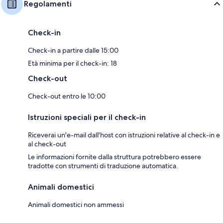
Regolamenti
Check-in
Check-in a partire dalle 15:00
Età minima per il check-in: 18
Check-out
Check-out entro le 10:00
Istruzioni speciali per il check-in
Riceverai un'e-mail dall'host con istruzioni relative al check-in e
al check-out
Le informazioni fornite dalla struttura potrebbero essere
tradotte con strumenti di traduzione automatica.
Animali domestici
Animali domestici non ammessi