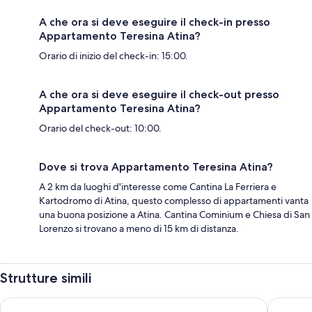
A che ora si deve eseguire il check-in presso
Appartamento Teresina Atina?
Orario di inizio del check-in: 15:00.
A che ora si deve eseguire il check-out presso
Appartamento Teresina Atina?
Orario del check-out: 10:00.
Dove si trova Appartamento Teresina Atina?
A 2 km da luoghi d'interesse come Cantina La Ferriera e
Kartodromo di Atina, questo complesso di appartamenti vanta
una buona posizione a Atina. Cantina Cominium e Chiesa di San
Lorenzo si trovano a meno di 15 km di distanza.
Strutture simili
Hotel San Germano
Kairos R