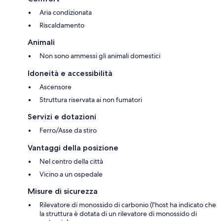
Aria condizionata
Riscaldamento
Animali
Non sono ammessi gli animali domestici
Idoneità e accessibilità
Ascensore
Struttura riservata ai non fumatori
Servizi e dotazioni
Ferro/Asse da stiro
Vantaggi della posizione
Nel centro della città
Vicino a un ospedale
Misure di sicurezza
Rilevatore di monossido di carbonio (l'host ha indicato che
la struttura è dotata di un rilevatore di monossido di