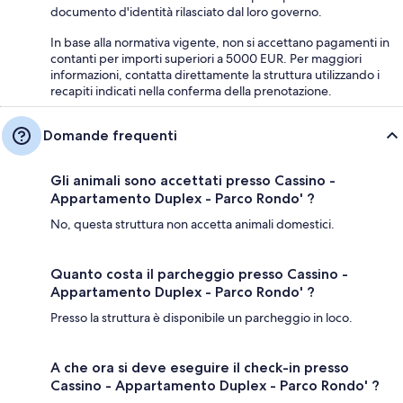
documento d'identità rilasciato dal loro governo.
In base alla normativa vigente, non si accettano pagamenti in
contanti per importi superiori a 5000 EUR. Per maggiori
informazioni, contatta direttamente la struttura utilizzando i
recapiti indicati nella conferma della prenotazione.
Domande frequenti
Gli animali sono accettati presso Cassino -
Appartamento Duplex - Parco Rondo' ?
No, questa struttura non accetta animali domestici.
Quanto costa il parcheggio presso Cassino -
Appartamento Duplex - Parco Rondo' ?
Presso la struttura è disponibile un parcheggio in loco.
A che ora si deve eseguire il check-in presso
Cassino - Appartamento Duplex - Parco Rondo' ?