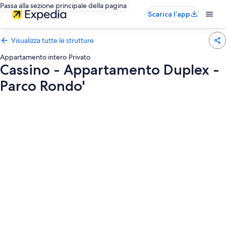
Passa alla sezione principale della pagina
Scarica l’app
Visualizza tutte le strutture
Appartamento intero
·
Privato
Cassino - Appartamento Duplex -
Parco Rondo'
Galleria