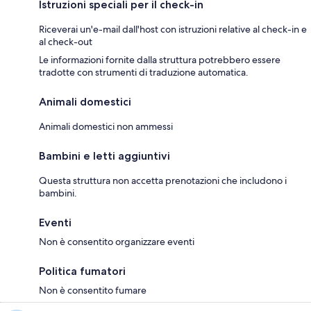
Istruzioni speciali per il check-in
Riceverai un'e-mail dall'host con istruzioni relative al check-in e
al check-out
Le informazioni fornite dalla struttura potrebbero essere
tradotte con strumenti di traduzione automatica.
Animali domestici
Animali domestici non ammessi
Bambini e letti aggiuntivi
Questa struttura non accetta prenotazioni che includono i
bambini.
Eventi
Non è consentito organizzare eventi
Politica fumatori
Non è consentito fumare