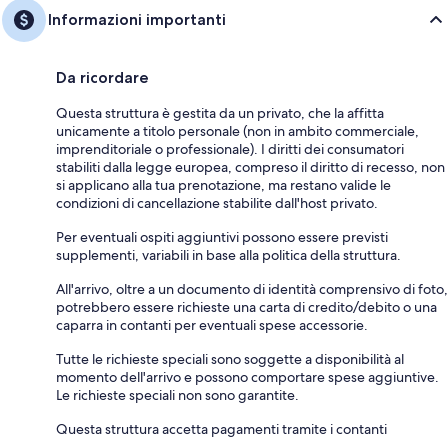
Informazioni importanti
Da ricordare
Questa struttura è gestita da un privato, che la affitta
unicamente a titolo personale (non in ambito commerciale,
imprenditoriale o professionale). I diritti dei consumatori
stabiliti dalla legge europea, compreso il diritto di recesso, non
si applicano alla tua prenotazione, ma restano valide le
condizioni di cancellazione stabilite dall'host privato.
Per eventuali ospiti aggiuntivi possono essere previsti
supplementi, variabili in base alla politica della struttura.
All'arrivo, oltre a un documento di identità comprensivo di foto,
potrebbero essere richieste una carta di credito/debito o una
caparra in contanti per eventuali spese accessorie.
Tutte le richieste speciali sono soggette a disponibilità al
momento dell'arrivo e possono comportare spese aggiuntive.
Le richieste speciali non sono garantite.
Questa struttura accetta pagamenti tramite i contanti