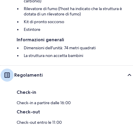
carbonio)
Rilevatore di fumo (l'host ha indicato che la struttura è
dotata di un rilevatore di fumo)
Kit di pronto soccorso
Estintore
Informazioni generali
Dimensioni dell'unità: 74 metri quadrati
La struttura non accetta bambini
Regolamenti
Check-in
Check-in a partire dalle 16:00
Check-out
Check-out entro le 11:00