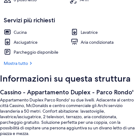
Servizi più richiesti
Cucina
Lavatrice
Asciugatrice
Aria condizionata
Parcheggio disponibile
Mostra tutto
Informazioni su questa struttura
Cassino - Appartamento Duplex - Parco Rondo'
Appartamento Duplex Parco Rondo' su due livelli. Adiacente al centro
città Cassino, McDonalds e centro commerciale gli Archi servizio
lavanderia a 50 metri. Confort abitazione: lavastoviglie,
lavatrice/asciugatrice, 2 televisori, terrazzo, aria condizionata,
parcheggio gratuito. Soluzione perfetta per una coppia, con la
possibilità di ospitare una persona aggiuntiva su un divano letto di una
piazza e mezza.