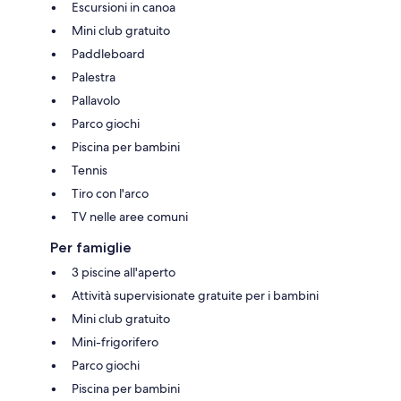
Escursioni in canoa
Mini club gratuito
Paddleboard
Palestra
Pallavolo
Parco giochi
Piscina per bambini
Tennis
Tiro con l'arco
TV nelle aree comuni
Per famiglie
3 piscine all'aperto
Attività supervisionate gratuite per i bambini
Mini club gratuito
Mini-frigorifero
Parco giochi
Piscina per bambini