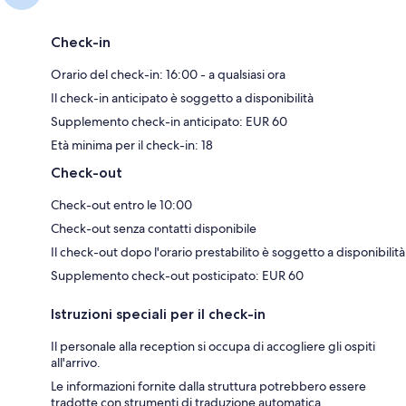
Check-in
Orario del check-in: 16:00 - a qualsiasi ora
Il check-in anticipato è soggetto a disponibilità
Supplemento check-in anticipato: EUR 60
Età minima per il check-in: 18
Check-out
Check-out entro le 10:00
Check-out senza contatti disponibile
Il check-out dopo l'orario prestabilito è soggetto a disponibilità
Supplemento check-out posticipato: EUR 60
Istruzioni speciali per il check-in
Il personale alla reception si occupa di accogliere gli ospiti
all'arrivo.
Le informazioni fornite dalla struttura potrebbero essere
tradotte con strumenti di traduzione automatica.