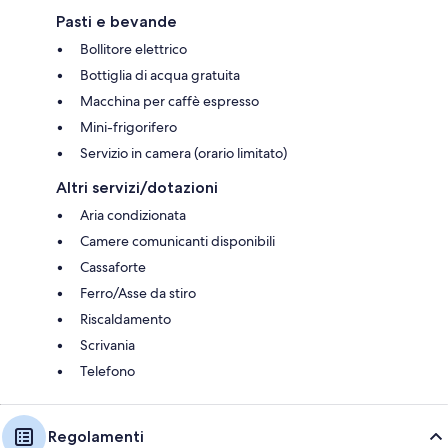
Pasti e bevande
Bollitore elettrico
Bottiglia di acqua gratuita
Macchina per caffè espresso
Mini-frigorifero
Servizio in camera (orario limitato)
Altri servizi/dotazioni
Aria condizionata
Camere comunicanti disponibili
Cassaforte
Ferro/Asse da stiro
Riscaldamento
Scrivania
Telefono
Regolamenti