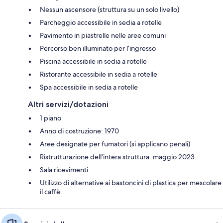
Nessun ascensore (struttura su un solo livello)
Parcheggio accessibile in sedia a rotelle
Pavimento in piastrelle nelle aree comuni
Percorso ben illuminato per l’ingresso
Piscina accessibile in sedia a rotelle
Ristorante accessibile in sedia a rotelle
Spa accessibile in sedia a rotelle
Altri servizi/dotazioni
1 piano
Anno di costruzione: 1970
Aree designate per fumatori (si applicano penali)
Ristrutturazione dell'intera struttura: maggio 2023
Sala ricevimenti
Utilizzo di alternative ai bastoncini di plastica per mescolare
il caffè