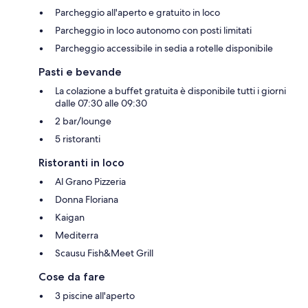
Parcheggio all'aperto e gratuito in loco
Parcheggio in loco autonomo con posti limitati
Parcheggio accessibile in sedia a rotelle disponibile
Pasti e bevande
La colazione a buffet gratuita è disponibile tutti i giorni
dalle 07:30 alle 09:30
2 bar/lounge
5 ristoranti
Ristoranti in loco
Al Grano Pizzeria
Donna Floriana
Kaigan
Mediterra
Scausu Fish&Meet Grill
Cose da fare
3 piscine all'aperto