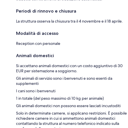
Periodi di rinnovo e chiusura
La struttura osserva la chiusura tra il 4 novembre e il 18 aprile.
Modalità di accesso
Reception con personale
Animali domestici
Si accettano animali domestici con un costo aggiuntivo di 30
EUR per sistemazione a soggiorno.
Gli animali di servizio sono i benvenuti e sono esenti da
supplementi
I cani sono i benvenuti
1 in totale (del peso massimo di 10 kg per animale)
Gli animali domestici non possono essere lasciati incustoditi
Solo in determinate camere, si applicano restrizioni. È possibile
richiedere camere in cui si ammettono animali domestici
contattando la struttura al numero telefonico indicato sulla