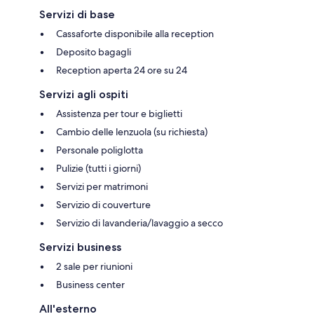
Servizi di base
Cassaforte disponibile alla reception
Deposito bagagli
Reception aperta 24 ore su 24
Servizi agli ospiti
Assistenza per tour e biglietti
Cambio delle lenzuola (su richiesta)
Personale poliglotta
Pulizie (tutti i giorni)
Servizi per matrimoni
Servizio di couverture
Servizio di lavanderia/lavaggio a secco
Servizi business
2 sale per riunioni
Business center
All'esterno