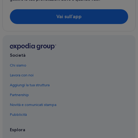
Vai sull’app
Società
Chi siamo
Lavora con noi
Aggiungi la tua struttura
Partnership
Novità e comunicati stampa
Pubblicità
Esplora