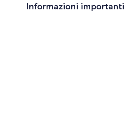
Informazioni importanti