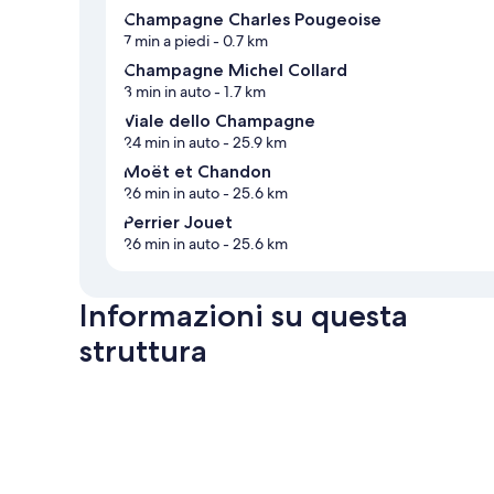
Champagne Charles Pougeoise
7 min a piedi
- 0.7 km
Champagne Michel Collard
3 min in auto
- 1.7 km
Viale dello Champagne
24 min in auto
- 25.9 km
Moët et Chandon
26 min in auto
- 25.6 km
Perrier Jouet
26 min in auto
- 25.6 km
Informazioni su questa
struttura