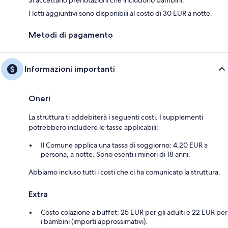
I letti aggiuntivi sono disponibili al costo di 30 EUR a notte.
Metodi di pagamento
Informazioni importanti
Oneri
La struttura ti addebiterà i seguenti costi. I supplementi
potrebbero includere le tasse applicabili:
Il Comune applica una tassa di soggiorno: 4.20 EUR a
persona, a notte. Sono esenti i minori di 18 anni.
Abbiamo incluso tutti i costi che ci ha comunicato la struttura.
Extra
Costo colazione a buffet: 25 EUR per gli adulti e 22 EUR per
i bambini (importi approssimativi).