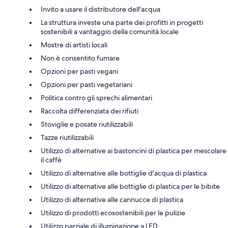
Invito a usare il distributore dell'acqua
La struttura investe una parte dei profitti in progetti
sostenibili a vantaggio della comunità locale
Mostre di artisti locali
Non è consentito fumare
Opzioni per pasti vegani
Opzioni per pasti vegetariani
Politica contro gli sprechi alimentari
Raccolta differenziata dei rifiuti
Stoviglie e posate riutilizzabili
Tazze riutilizzabili
Utilizzo di alternative ai bastoncini di plastica per mescolare
il caffè
Utilizzo di alternative alle bottiglie d'acqua di plastica
Utilizzo di alternative alle bottiglie di plastica per le bibite
Utilizzo di alternative alle cannucce di plastica
Utilizzo di prodotti ecosostenibili per le pulizie
Utilizzo parziale di illuminazione a LED