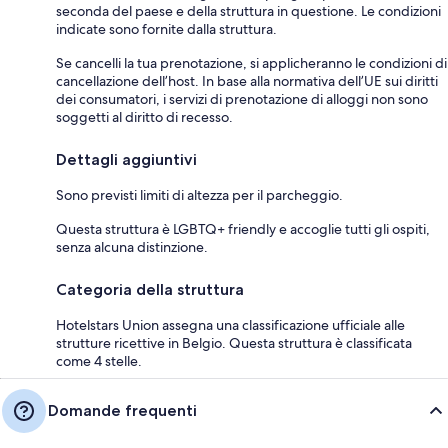
seconda del paese e della struttura in questione. Le condizioni
indicate sono fornite dalla struttura.
Se cancelli la tua prenotazione, si applicheranno le condizioni di
cancellazione dell’host. In base alla normativa dell’UE sui diritti
dei consumatori, i servizi di prenotazione di alloggi non sono
soggetti al diritto di recesso.
Dettagli aggiuntivi
Sono previsti limiti di altezza per il parcheggio.
Questa struttura è LGBTQ+ friendly e accoglie tutti gli ospiti,
senza alcuna distinzione.
Categoria della struttura
Hotelstars Union assegna una classificazione ufficiale alle
strutture ricettive in Belgio. Questa struttura è classificata
come 4 stelle.
Domande frequenti