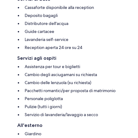
Cassaforte disponibile alla reception
Deposito bagagli
Distributore dell'acqua
Guide cartacee
Lavanderia self-service
Reception aperta 24 ore su 24
Servizi agli ospiti
Assistenza per tour e biglietti
Cambio degli asciugamani su richiesta
Cambio delle lenzuola (su richiesta)
Pacchetti romantici/per proposta di matrimonio
Personale poliglotta
Pulizie (tutti i giorni)
Servizio di lavanderia/lavaggio a secco
All'esterno
Giardino