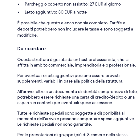
Parcheggio coperto non assistito: 27 EUR al giorno
Letto aggiuntivo: 30 EUR a notte
È possibile che questo elenco non sia completo. Tariffe e
depositi potrebbero non includere le tasse e sono soggetti a
modifiche.
Da ricordare
Questa struttura è gestita da un host professionista, che la
affitta in ambito commerciale, imprenditoriale o professionale.
Per eventuali ospiti aggiuntivi possono essere previsti
supplementi, variabili in base alla politica della struttura.
All'arrivo, oltre a un documento di identità comprensivo di foto,
potrebbero essere richieste una carta di credito/debito o una
caparra in contanti per eventuali spese accessorie.
Tutte le richieste speciali sono soggette a disponibilità al
momento dell'arrivo e possono comportare spese aggiuntive.
Le richieste speciali non sono garantite.
Per le prenotazioni di gruppo (più di 8 camere nella stessa