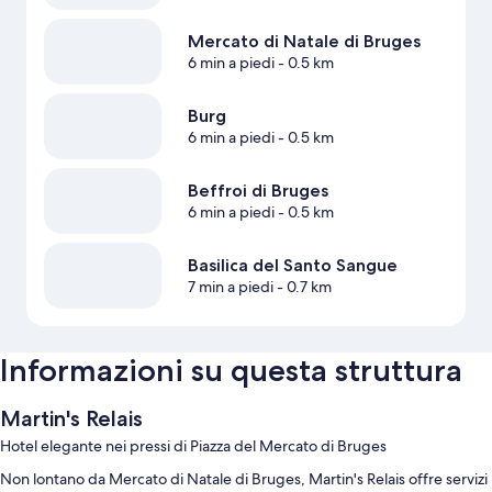
Mercato di Natale di Bruges
6 min a piedi
- 0.5 km
Burg
6 min a piedi
- 0.5 km
Beffroi di Bruges
6 min a piedi
- 0.5 km
Basilica del Santo Sangue
7 min a piedi
- 0.7 km
Informazioni su questa struttura
Martin's Relais
Hotel elegante nei pressi di Piazza del Mercato di Bruges
Non lontano da Mercato di Natale di Bruges, Martin's Relais offre servizi