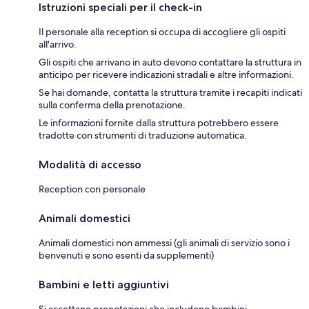
Istruzioni speciali per il check-in
Il personale alla reception si occupa di accogliere gli ospiti
all'arrivo.
Gli ospiti che arrivano in auto devono contattare la struttura in
anticipo per ricevere indicazioni stradali e altre informazioni.
Se hai domande, contatta la struttura tramite i recapiti indicati
sulla conferma della prenotazione.
Le informazioni fornite dalla struttura potrebbero essere
tradotte con strumenti di traduzione automatica.
Modalità di accesso
Reception con personale
Animali domestici
Animali domestici non ammessi (gli animali di servizio sono i
benvenuti e sono esenti da supplementi)
Bambini e letti aggiuntivi
Si accettano prenotazioni che includono bambini.