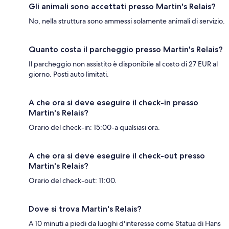
Gli animali sono accettati presso Martin's Relais?
No, nella struttura sono ammessi solamente animali di servizio.
Quanto costa il parcheggio presso Martin's Relais?
Il parcheggio non assistito è disponibile al costo di 27 EUR al
giorno. Posti auto limitati.
A che ora si deve eseguire il check-in presso
Martin's Relais?
Orario del check-in: 15:00-a qualsiasi ora.
A che ora si deve eseguire il check-out presso
Martin's Relais?
Orario del check-out: 11:00.
Dove si trova Martin's Relais?
A 10 minuti a piedi da luoghi d'interesse come Statua di Hans