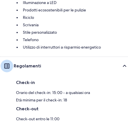
Illuminazione a LED
Prodotti ecosostenibili per le pulizie
Riciclo
Scrivania
Stile personalizzato
Telefono
Utilizzo di interruttori a risparmio energetico
Regolamenti
Check-in
Orario del check-in: 15:00 - a qualsiasi ora
Età minima per il check-in: 18
Check-out
Check-out entro le 11:00