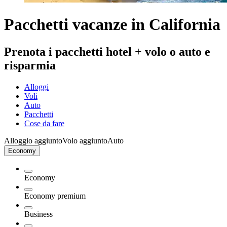
Pacchetti vacanze in California
Prenota i pacchetti hotel + volo o auto e
risparmia
Alloggi
Voli
Auto
Pacchetti
Cose da fare
Alloggio aggiunto
Volo aggiunto
Auto
Economy
Economy
Economy premium
Business