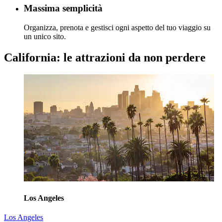
Massima semplicità
Organizza, prenota e gestisci ogni aspetto del tuo viaggio su
un unico sito.
California: le attrazioni da non perdere
Los Angeles
Los Angeles