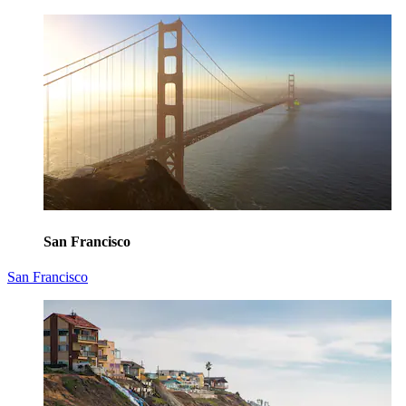
San Francisco
San Francisco