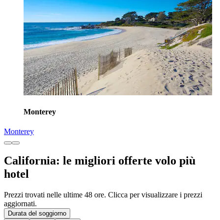
Monterey
Monterey
California: le migliori offerte volo più
hotel
Prezzi trovati nelle ultime 48 ore. Clicca per visualizzare i prezzi
aggiornati.
Durata del soggiorno