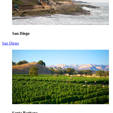
San Diego
San Diego
Santa Barbara