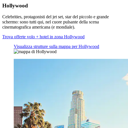
Hollywood
Celebrities, protagonisti del jet set, star del piccolo e grande
schermo: sono tutti qui, nel cuore pulsante della scena
cinematografica americana (e mondiale).
Trova offerte volo + hotel in zona Hollywood
Visualizza strutture sulla mappa per Hollywood