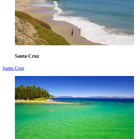
Santa Cruz
Santa Cruz