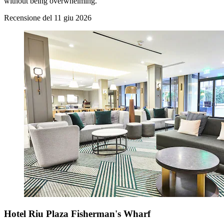
without being overwhelming.
Recensione del 11 giu 2026
Hotel Riu Plaza Fisherman's Wharf