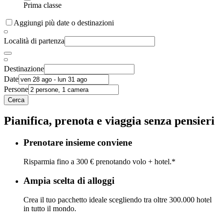
Prima classe
Aggiungi più date o destinazioni
Località di partenza
Destinazione
Date
Persone
Cerca
Pianifica, prenota e viaggia senza pensieri
Prenotare insieme conviene
Risparmia fino a 300 € prenotando volo + hotel.*
Ampia scelta di alloggi
Crea il tuo pacchetto ideale scegliendo tra oltre 300.000 hotel
in tutto il mondo.