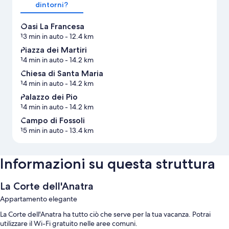
dintorni?
Oasi La Francesa
13 min in auto
- 12.4 km
Piazza dei Martiri
14 min in auto
- 14.2 km
Chiesa di Santa Maria
14 min in auto
- 14.2 km
Palazzo dei Pio
14 min in auto
- 14.2 km
Campo di Fossoli
15 min in auto
- 13.4 km
Informazioni su questa struttura
La Corte dell'Anatra
Appartamento elegante
La Corte dell'Anatra ha tutto ciò che serve per la tua vacanza. Potrai
utilizzare il Wi-Fi gratuito nelle aree comuni.