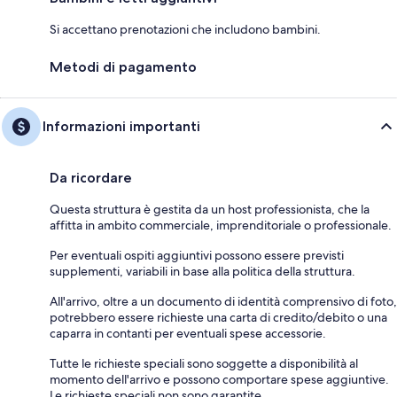
Si accettano prenotazioni che includono bambini.
Metodi di pagamento
Informazioni importanti
Da ricordare
Questa struttura è gestita da un host professionista, che la
affitta in ambito commerciale, imprenditoriale o professionale.
Per eventuali ospiti aggiuntivi possono essere previsti
supplementi, variabili in base alla politica della struttura.
All'arrivo, oltre a un documento di identità comprensivo di foto,
potrebbero essere richieste una carta di credito/debito o una
caparra in contanti per eventuali spese accessorie.
Tutte le richieste speciali sono soggette a disponibilità al
momento dell'arrivo e possono comportare spese aggiuntive.
Le richieste speciali non sono garantite.