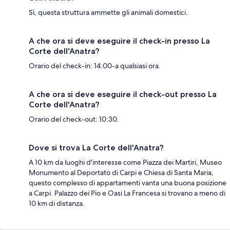
Sì, questa struttura ammette gli animali domestici.
A che ora si deve eseguire il check-in presso La
Corte dell'Anatra?
Orario del check-in: 14:00-a qualsiasi ora.
A che ora si deve eseguire il check-out presso La
Corte dell'Anatra?
Orario del check-out: 10:30.
Dove si trova La Corte dell'Anatra?
A 10 km da luoghi d'interesse come Piazza dei Martiri, Museo
Monumento al Deportato di Carpi e Chiesa di Santa Maria,
questo complesso di appartamenti vanta una buona posizione
a Carpi. Palazzo dei Pio e Oasi La Francesa si trovano a meno di
10 km di distanza.