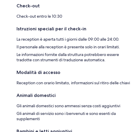
Check-out
Check-out entro le 10:30
Istruzioni speciali per il check-in
La reception è aperta tutti i giorni dalle 09:00 alle 24:00.
Il personale alla reception è presente solo in orari limitati.
Le informazioni fornite dalla struttura potrebbero essere
tradotte con strumenti di traduzione automatica.
Modalità di accesso
Reception con orario limitato, informazioni sul ritiro delle chiavi
Animali domestici
Gli animali domestici sono ammessi senza costi aggiuntivi
Gli animali di servizio sono i benvenuti e sono esenti da
supplementi
Bambini e letti aggiuntivi