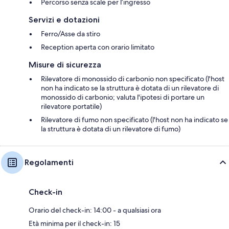
Percorso senza scale per l’ingresso
Servizi e dotazioni
Ferro/Asse da stiro
Reception aperta con orario limitato
Misure di sicurezza
Rilevatore di monossido di carbonio non specificato (l'host
non ha indicato se la struttura è dotata di un rilevatore di
monossido di carbonio; valuta l'ipotesi di portare un
rilevatore portatile)
Rilevatore di fumo non specificato (l'host non ha indicato se
la struttura è dotata di un rilevatore di fumo)
Regolamenti
Check-in
Orario del check-in: 14:00 - a qualsiasi ora
Età minima per il check-in: 15