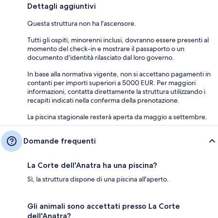
Dettagli aggiuntivi
Questa struttura non ha l'ascensore.
Tutti gli ospiti, minorenni inclusi, dovranno essere presenti al
momento del check-in e mostrare il passaporto o un
documento d'identità rilasciato dal loro governo.
In base alla normativa vigente, non si accettano pagamenti in
contanti per importi superiori a 5000 EUR. Per maggiori
informazioni, contatta direttamente la struttura utilizzando i
recapiti indicati nella conferma della prenotazione.
La piscina stagionale resterà aperta da maggio a settembre.
Domande frequenti
La Corte dell'Anatra ha una piscina?
Sì, la struttura dispone di una piscina all'aperto.
Gli animali sono accettati presso La Corte
dell'Anatra?