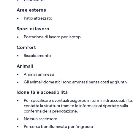
Aree esterne
Patio attrezzato
Spazi di lavoro
Postazione di lavoro per laptop
Comfort
Riscaldamento
Animali
Animali ammessi
Gli animali domestici sono ammessi senza costi aggiuntivi
Idoneità e accessibilità
Per specificare eventuali esigenze in termini di accessibilità,
contatta la struttura tramite le informazioni riportate sulla
conferma della prenotazione.
Nessun ascensore
Percorso ben illuminato per l’ingresso