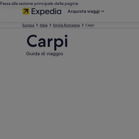
Passa alla sezione principale della pagina
Acquista viaggi
Europa
Italia
Emilia Romagna
Carpi
Carpi
Guida di viaggio