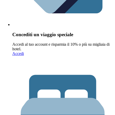
Concediti un viaggio speciale
Accedi al tuo account e risparmia il 10% o più su migliaia di
hotel.
Accedi