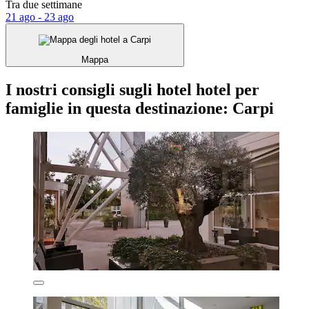
Tra due settimane
21 ago - 23 ago
Mappa
I nostri consigli sugli hotel hotel per
famiglie in questa destinazione: Carpi