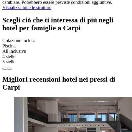
cambiare. Potrebbero essere previste condizioni aggiuntive.
Visualizza tutte le strutture
Scegli ciò che ti interessa di più negli
hotel per famiglie a Carpi
Colazione inclusa
Piscina
All inclusive
4 stelle
5 stelle
Migliori recensioni hotel nei pressi di
Carpi