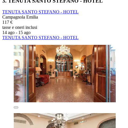
3. TENUTA SANTO STEFANO - HOTEL
TENUTA SANTO STEFANO - HOTEL
Campagnola Emilia
117 €
tasse e oneri inclusi
14 ago - 15 ago
TENUTA SANTO STEFANO - HOTEL