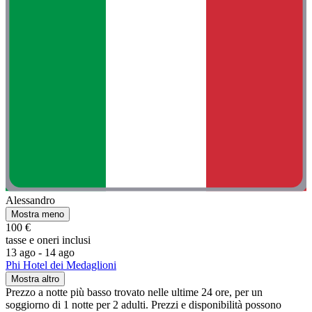
Alessandro
Mostra meno
100 €
tasse e oneri inclusi
13 ago - 14 ago
Phi Hotel dei Medaglioni
Mostra altro
Prezzo a notte più basso trovato nelle ultime 24 ore, per un
soggiorno di 1 notte per 2 adulti. Prezzi e disponibilità possono