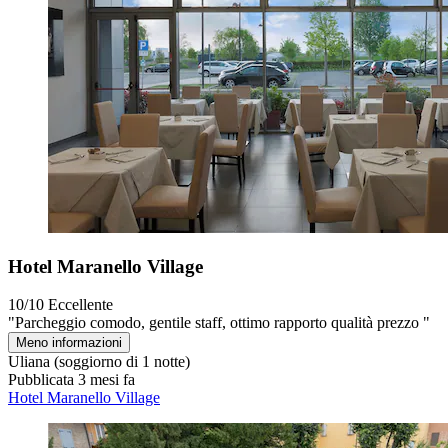
Hotel Maranello Village
10/10
Eccellente
"Parcheggio comodo, gentile staff, ottimo rapporto qualità prezzo "
Meno informazioni
Uliana
(soggiorno di 1 notte)
Pubblicata 3 mesi fa
Hotel Maranello Village