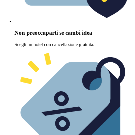
Non preoccuparti se cambi idea
Scegli un hotel con cancellazione gratuita.