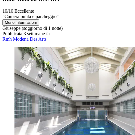
10/10
Eccellente
"Camera pulita e parcheggio"
Meno informazioni
Giuseppe
(soggiorno di 1 notte)
Pubblicata 3 settimane fa
Rmh Modena Des Arts