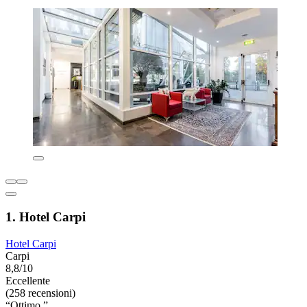
1. Hotel Carpi
Hotel Carpi
Carpi
8,8/10
Eccellente
(258 recensioni)
“Ottimo ”