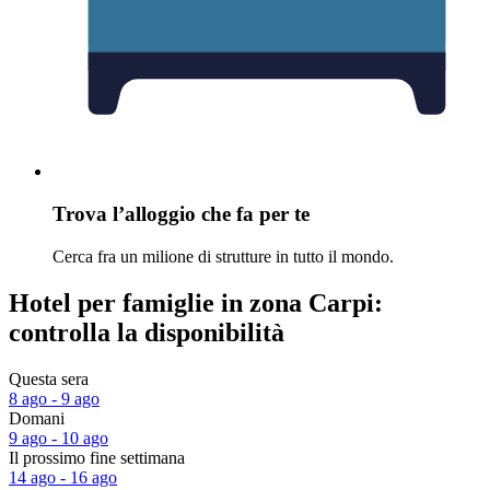
Trova l’alloggio che fa per te
Cerca fra un milione di strutture in tutto il mondo.
Hotel per famiglie in zona Carpi:
controlla la disponibilità
Questa sera
8 ago - 9 ago
Domani
9 ago - 10 ago
Il prossimo fine settimana
14 ago - 16 ago