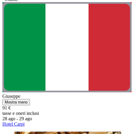
Giuseppe
Mostra meno
91 €
tasse e oneri inclusi
28 ago - 29 ago
Hotel Carpi