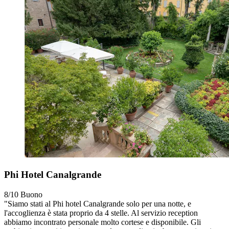
Phi Hotel Canalgrande
8/10
Buono
"Siamo stati al Phi hotel Canalgrande solo per una notte, e
l'accoglienza è stata proprio da 4 stelle. Al servizio reception
abbiamo incontrato personale molto cortese e disponibile. Gli