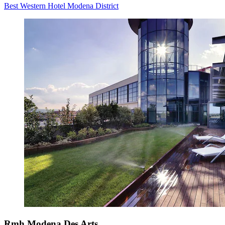
Best Western Hotel Modena District
Rmh Modena Des Arts