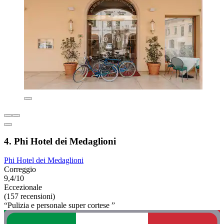
4. Phi Hotel dei Medaglioni
Phi Hotel dei Medaglioni
Correggio
9,4/10
Eccezionale
(157 recensioni)
“Pulizia e personale super cortese ”