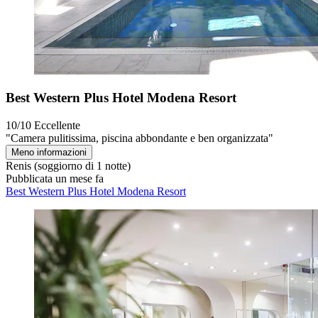
Best Western Plus Hotel Modena Resort
10/10
Eccellente
"Camera pulitissima, piscina abbondante e ben organizzata"
Meno informazioni
Renis
(soggiorno di 1 notte)
Pubblicata un mese fa
Best Western Plus Hotel Modena Resort