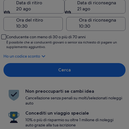
Data di ritiro
Data di riconsegna
20 ago
21 ago
Ora del ritiro
Ora di riconsegna
Conducente con meno di 30 o più di 70 anni
È possibile che ai conducenti giovani o senior sia richiesto di pagare un
supplemento aggiuntivo.
Ho un codice sconto
Cerca
Non preoccuparti se cambi idea
Cancellazione senza penali su molti/selezionati noleggi
auto
Concediti un viaggio speciale
10% o più di risparmio su oltre 1 milione di noleggi
auto grazie alla tua iscrizione