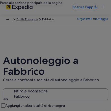
Passa alla sezione principale della pagina
Scarica l’app
Organizza il tuo viaggio
Emilia Romagna
Fabbrico
Autonoleggio a
Fabbrico
Cerca e confronta società di autonoleggio a Fabbrico
Ritiro e riconsegna
Fabbrico
Ritiro e riconsegna
Aggiungi un’altra località di riconsegna