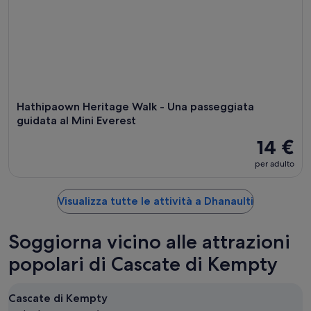
Hathipaown Heritage Walk - Una passeggiata
guidata al Mini Everest
14 €
per adulto
Visualizza tutte le attività a Dhanaulti
Soggiorna vicino alle attrazioni
popolari di Cascate di Kempty
Cascate di Kempty