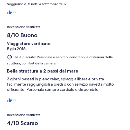
Soggiorno di 5 notti a settembre 2017
0
Recensione verificata
8/10 Buono
Viaggiatore verificato
5 giu 2016
Mi è piaciuto: Personale e servizio, condizioni e dotazioni della
struttura, comfort della camera
Bella struttura a 2 passi dal mare
3 giorni passati in pieno relax, spiaggia libera e privata
facilmente raggiungibili a piedi o con servizio navetta molto
efficiente. Personale sempre cordiale e disponibile.
0
Recensione verificata
4/10 Scarso