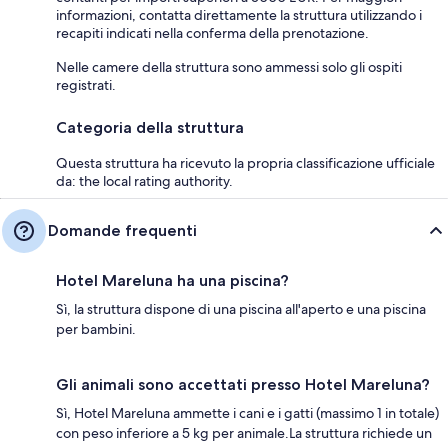
informazioni, contatta direttamente la struttura utilizzando i
recapiti indicati nella conferma della prenotazione.
Nelle camere della struttura sono ammessi solo gli ospiti
registrati.
Categoria della struttura
Questa struttura ha ricevuto la propria classificazione ufficiale
da: the local rating authority.
Domande frequenti
Hotel Mareluna ha una piscina?
Sì, la struttura dispone di una piscina all'aperto e una piscina
per bambini.
Gli animali sono accettati presso Hotel Mareluna?
Sì, Hotel Mareluna ammette i cani e i gatti (massimo 1 in totale)
con peso inferiore a 5 kg per animale.La struttura richiede un