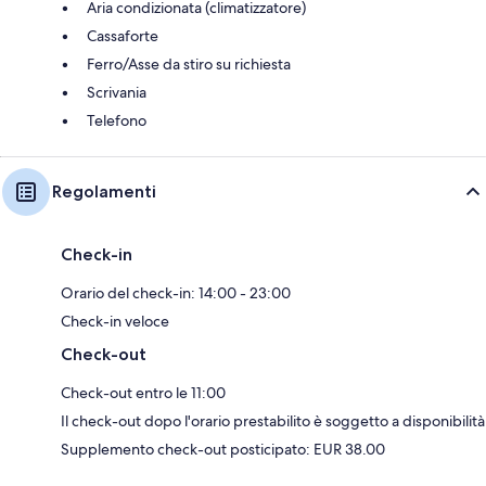
Aria condizionata (climatizzatore)
Cassaforte
Ferro/Asse da stiro su richiesta
Scrivania
Telefono
Regolamenti
Check-in
Orario del check-in: 14:00 - 23:00
Check-in veloce
Check-out
Check-out entro le 11:00
Il check-out dopo l'orario prestabilito è soggetto a disponibilità
Supplemento check-out posticipato: EUR 38.00