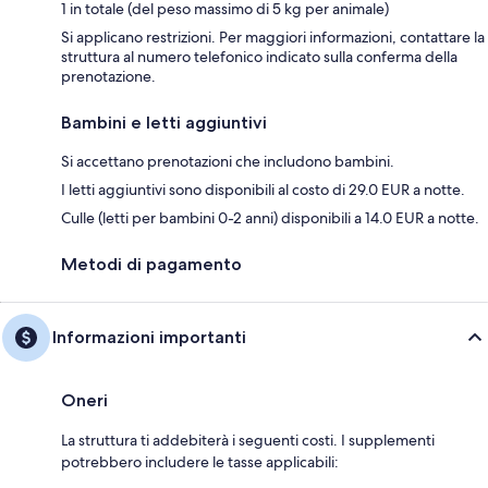
1 in totale (del peso massimo di 5 kg per animale)
Si applicano restrizioni. Per maggiori informazioni, contattare la
struttura al numero telefonico indicato sulla conferma della
prenotazione.
Bambini e letti aggiuntivi
Si accettano prenotazioni che includono bambini.
I letti aggiuntivi sono disponibili al costo di 29.0 EUR a notte.
Culle (letti per bambini 0-2 anni) disponibili a 14.0 EUR a notte.
Metodi di pagamento
Informazioni importanti
Oneri
La struttura ti addebiterà i seguenti costi. I supplementi
potrebbero includere le tasse applicabili: