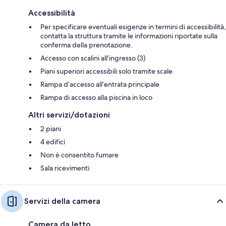
Accessibilità
Per specificare eventuali esigenze in termini di accessibilità,
contatta la struttura tramite le informazioni riportate sulla
conferma della prenotazione.
Accesso con scalini all’ingresso (3)
Piani superiori accessibili solo tramite scale
Rampa d’accesso all’entrata principale
Rampa di accesso alla piscina in loco
Altri servizi/dotazioni
2 piani
4 edifici
Non è consentito fumare
Sala ricevimenti
Servizi della camera
Camera da letto