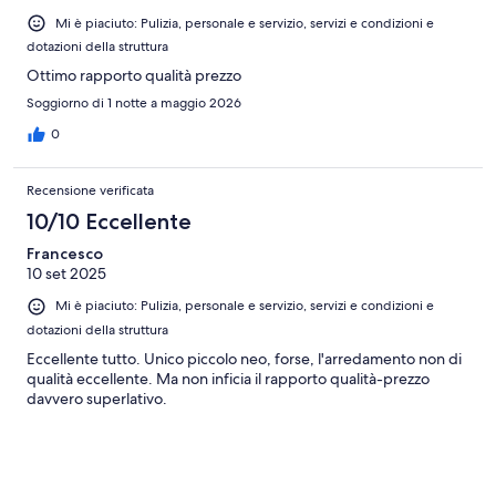
Mi è piaciuto: Pulizia, personale e servizio, servizi e condizioni e
dotazioni della struttura
Ottimo rapporto qualità prezzo
Soggiorno di 1 notte a maggio 2026
0
Recensione verificata
10/10 Eccellente
Francesco
10 set 2025
Mi è piaciuto: Pulizia, personale e servizio, servizi e condizioni e
dotazioni della struttura
Eccellente tutto. Unico piccolo neo, forse, l'arredamento non di
qualità eccellente. Ma non inficia il rapporto qualità-prezzo
davvero superlativo.