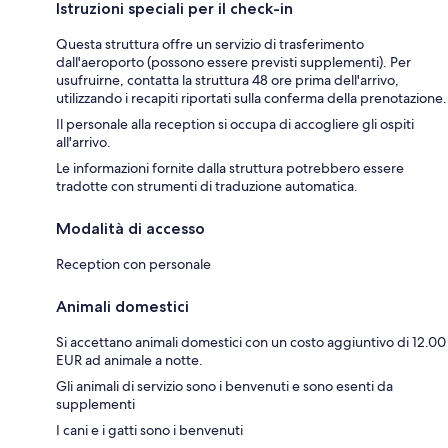
Istruzioni speciali per il check-in
Questa struttura offre un servizio di trasferimento
dall'aeroporto (possono essere previsti supplementi). Per
usufruirne, contatta la struttura 48 ore prima dell'arrivo,
utilizzando i recapiti riportati sulla conferma della prenotazione.
Il personale alla reception si occupa di accogliere gli ospiti
all'arrivo.
Le informazioni fornite dalla struttura potrebbero essere
tradotte con strumenti di traduzione automatica.
Modalità di accesso
Reception con personale
Animali domestici
Si accettano animali domestici con un costo aggiuntivo di 12.00
EUR ad animale a notte.
Gli animali di servizio sono i benvenuti e sono esenti da
supplementi
I cani e i gatti sono i benvenuti