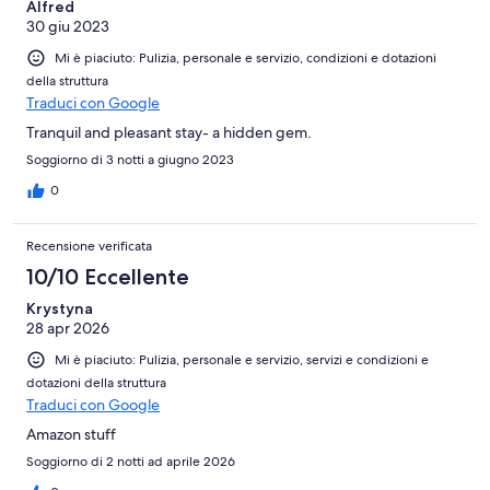
Alfred
30 giu 2023
Mi è piaciuto: Pulizia, personale e servizio, condizioni e dotazioni
della struttura
Traduci con Google
Tranquil and pleasant stay- a hidden gem.
Soggiorno di 3 notti a giugno 2023
0
Recensione verificata
10/10 Eccellente
Krystyna
28 apr 2026
Mi è piaciuto: Pulizia, personale e servizio, servizi e condizioni e
dotazioni della struttura
Traduci con Google
Amazon stuff
Soggiorno di 2 notti ad aprile 2026