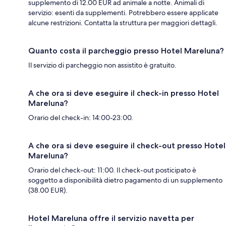
supplemento di 12.00 EUR ad animale a notte. Animali di
servizio: esenti da supplementi. Potrebbero essere applicate
alcune restrizioni. Contatta la struttura per maggiori dettagli.
Quanto costa il parcheggio presso Hotel Mareluna?
Il servizio di parcheggio non assistito è gratuito.
A che ora si deve eseguire il check-in presso Hotel
Mareluna?
Orario del check-in: 14:00-23:00.
A che ora si deve eseguire il check-out presso Hotel
Mareluna?
Orario del check-out: 11:00. Il check-out posticipato è
soggetto a disponibilità dietro pagamento di un supplemento
(38.00 EUR).
Hotel Mareluna offre il servizio navetta per