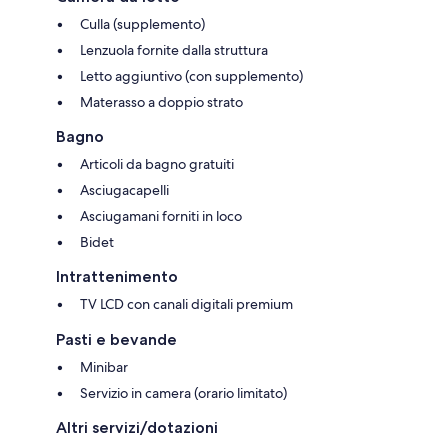
Culla (supplemento)
Lenzuola fornite dalla struttura
Letto aggiuntivo (con supplemento)
Materasso a doppio strato
Bagno
Articoli da bagno gratuiti
Asciugacapelli
Asciugamani forniti in loco
Bidet
Intrattenimento
TV LCD con canali digitali premium
Pasti e bevande
Minibar
Servizio in camera (orario limitato)
Altri servizi/dotazioni