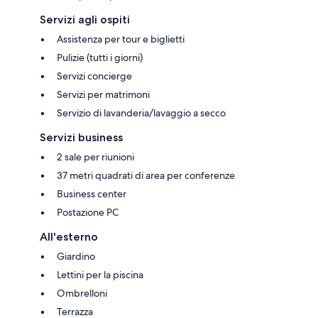
Servizi agli ospiti
Assistenza per tour e biglietti
Pulizie (tutti i giorni)
Servizi concierge
Servizi per matrimoni
Servizio di lavanderia/lavaggio a secco
Servizi business
2 sale per riunioni
37 metri quadrati di area per conferenze
Business center
Postazione PC
All'esterno
Giardino
Lettini per la piscina
Ombrelloni
Terrazza