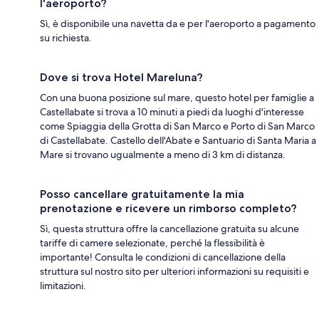
l'aeroporto?
Sì, è disponibile una navetta da e per l'aeroporto a pagamento
su richiesta.
Dove si trova Hotel Mareluna?
Con una buona posizione sul mare, questo hotel per famiglie a
Castellabate si trova a 10 minuti a piedi da luoghi d'interesse
come Spiaggia della Grotta di San Marco e Porto di San Marco
di Castellabate. Castello dell'Abate e Santuario di Santa Maria a
Mare si trovano ugualmente a meno di 3 km di distanza.
Posso cancellare gratuitamente la mia
prenotazione e ricevere un rimborso completo?
Sì, questa struttura offre la cancellazione gratuita su alcune
tariffe di camere selezionate, perché la flessibilità è
importante! Consulta le condizioni di cancellazione della
struttura sul nostro sito per ulteriori informazioni su requisiti e
limitazioni.