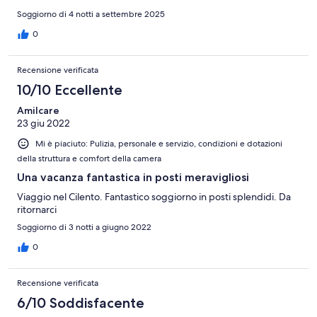
Soggiorno di 4 notti a settembre 2025
0
Recensione verificata
10/10 Eccellente
Amilcare
23 giu 2022
Mi è piaciuto: Pulizia, personale e servizio, condizioni e dotazioni
della struttura e comfort della camera
Una vacanza fantastica in posti meravigliosi
Viaggio nel Cilento. Fantastico soggiorno in posti splendidi. Da
ritornarci
Soggiorno di 3 notti a giugno 2022
0
Recensione verificata
6/10 Soddisfacente