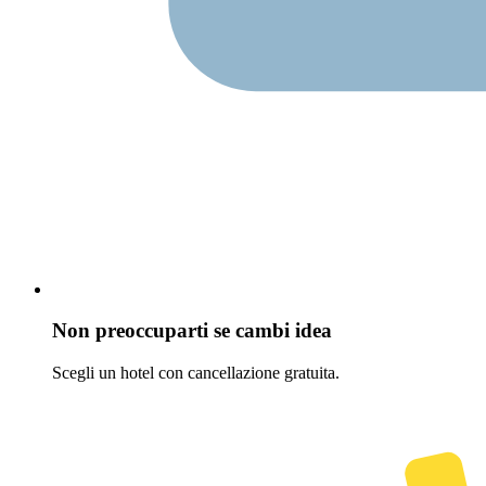
Non preoccuparti se cambi idea
Scegli un hotel con cancellazione gratuita.