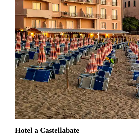
Hotel a Castellabate