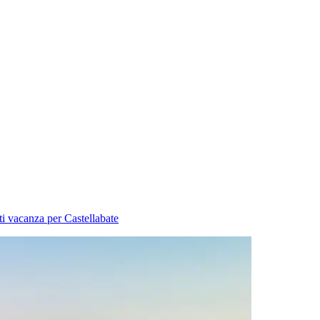
ti vacanza per Castellabate