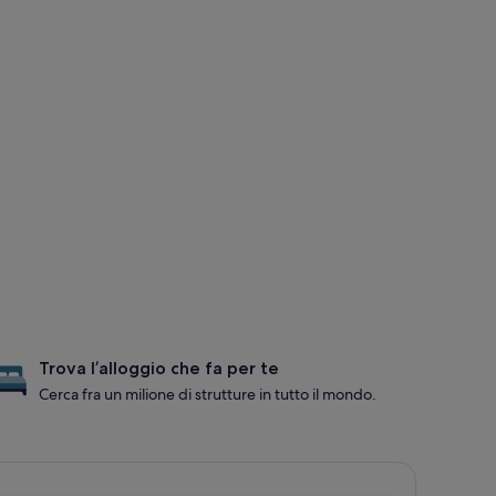
Trova l’alloggio che fa per te
Cerca fra un milione di strutture in tutto il mondo.