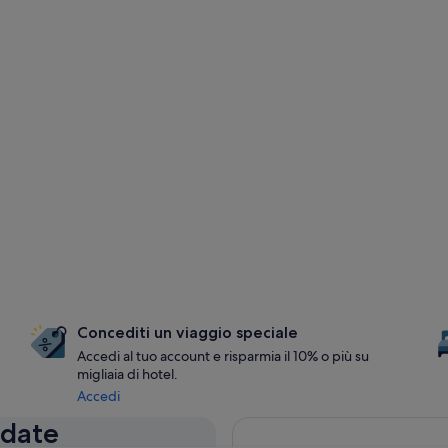
Concediti un viaggio speciale
Accedi al tuo account e risparmia il 10% o più su
migliaia di hotel.
Accedi
 date