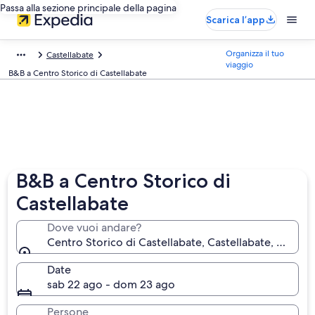
Passa alla sezione principale della pagina
Scarica l’app
Organizza il tuo
Castellabate
viaggio
B&B a Centro Storico di Castellabate
B&B a Centro Storico di
Castellabate
Dove vuoi andare?
Centro Storico di Castellabate, Castellabate, Campani
Date
sab 22 ago - dom 23 ago
Persone