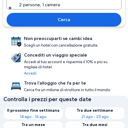
2 persone, 1 camera
Cerca
Non preoccuparti se cambi idea
Scegli un hotel con cancellazione gratuita.
Concediti un viaggio speciale
Accedi al tuo account e risparmia il 10% o più su
migliaia di hotel.
Accedi
Trova l’alloggio che fa per te
Cerca fra un milione di strutture in tutto il mondo.
Controlla i prezzi per queste date
Il prossimo fine settimana
Tra due settimane
14 ago - 16 ago
21 ago - 23 ago
Tra un mese
Tra due mesi