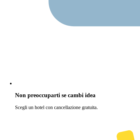
Non preoccuparti se cambi idea
Scegli un hotel con cancellazione gratuita.