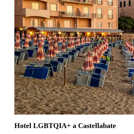
Hotel LGBTQIA+ a Castellabate