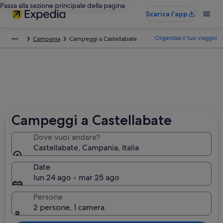
Passa alla sezione principale della pagina
Scarica l’app
Organizza il tuo viaggio
Campania
Campeggi a Castellabate
Campeggi a Castellabate
Dove vuoi andare?
Castellabate, Campania, Italia
Date
lun 24 ago - mar 25 ago
Persone
2 persone, 1 camera