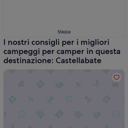
Mappa
I nostri consigli per i migliori
campeggi per camper in questa
destinazione: Castellabate
Camping Village Mare Pineta