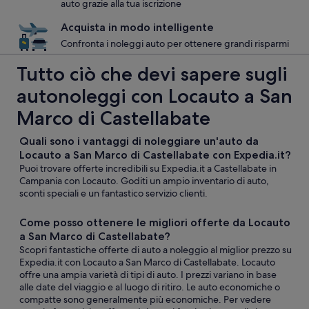
auto grazie alla tua iscrizione
Acquista in modo intelligente
Confronta i noleggi auto per ottenere grandi risparmi
Tutto ciò che devi sapere sugli
autonoleggi con Locauto a San
Marco di Castellabate
Quali sono i vantaggi di noleggiare un'auto da
Locauto a San Marco di Castellabate con Expedia.it?
Puoi trovare offerte incredibili su Expedia.it a Castellabate in
Campania con Locauto. Goditi un ampio inventario di auto,
sconti speciali e un fantastico servizio clienti.
Come posso ottenere le migliori offerte da Locauto
a San Marco di Castellabate?
Scopri fantastiche offerte di auto a noleggio al miglior prezzo su
Expedia.it con Locauto a San Marco di Castellabate. Locauto
offre una ampia varietà di tipi di auto. I prezzi variano in base
alle date del viaggio e al luogo di ritiro. Le auto economiche o
compatte sono generalmente più economiche. Per vedere