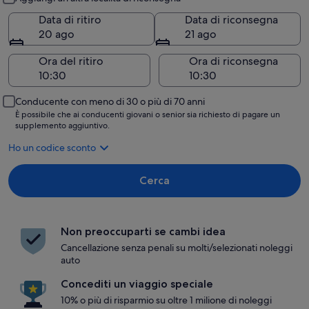
Data di ritiro
Data di riconsegna
20 ago
21 ago
Ora del ritiro
Ora di riconsegna
Conducente con meno di 30 o più di 70 anni
È possibile che ai conducenti giovani o senior sia richiesto di pagare un
supplemento aggiuntivo.
Ho un codice sconto
Cerca
Non preoccuparti se cambi idea
Cancellazione senza penali su molti/selezionati noleggi
auto
Concediti un viaggio speciale
10% o più di risparmio su oltre 1 milione di noleggi