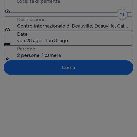
Località di partenza
Destinazione
Centro internazionale di Deauville, Deauville, Calvados
Date
ven 28 ago - lun 31 ago
Persone
2 persone, 1 camera
Cerca
Guarda la mappa