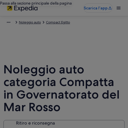
Passa alla sezione principale della pagina
Scarica l’app
Noleggio auto
Compact Egitto
Noleggio auto
categoria Compatta
in Governatorato del
Mar Rosso
Ritiro e riconsegna