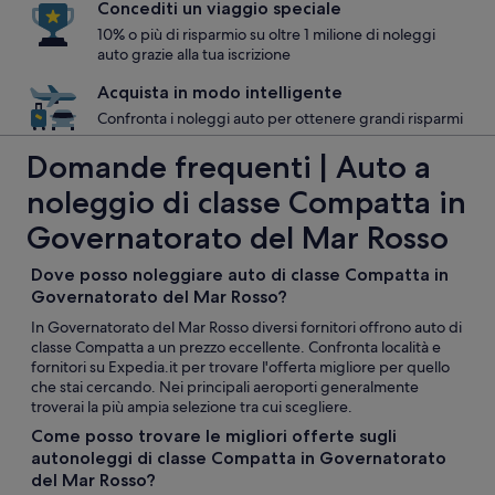
Concediti un viaggio speciale
10% o più di risparmio su oltre 1 milione di noleggi
auto grazie alla tua iscrizione
Acquista in modo intelligente
Confronta i noleggi auto per ottenere grandi risparmi
Domande frequenti | Auto a
noleggio di classe Compatta in
Governatorato del Mar Rosso
Dove posso noleggiare auto di classe Compatta in
Governatorato del Mar Rosso?
In Governatorato del Mar Rosso diversi fornitori offrono auto di
classe Compatta a un prezzo eccellente. Confronta località e
fornitori su Expedia.it per trovare l'offerta migliore per quello
che stai cercando. Nei principali aeroporti generalmente
troverai la più ampia selezione tra cui scegliere.
Come posso trovare le migliori offerte sugli
autonoleggi di classe Compatta in Governatorato
del Mar Rosso?