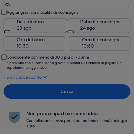
Ritiro e riconsegna
Aggiungi un’altra località di riconsegna
Data di ritiro
Data di riconsegna
23 ago
24 ago
Ora del ritiro
Ora di riconsegna
Conducente con meno di 30 o più di 70 anni
È possibile che ai conducenti giovani o senior sia richiesto di pagare un
supplemento aggiuntivo.
Ho un codice sconto
Cerca
Non preoccuparti se cambi idea
Cancellazione senza penali su molti/selezionati noleggi
auto