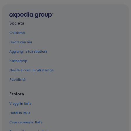
Società
Chi siamo
Lavora con noi
Aggiungi la tua struttura
Partnership
Novità e comunicati stampa
Pubblicità
Esplora
Viaggi in Italia
Hotel in Italia
Case vacanze in Italia