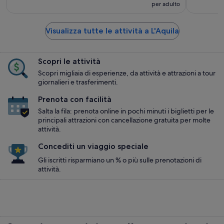
per adulto
Visualizza tutte le attività a L'Aquila
Scopri le attività
Scopri migliaia di esperienze, da attività e attrazioni a tour
giornalieri e trasferimenti.
Prenota con facilità
Salta la fila: prenota online in pochi minuti i biglietti per le
principali attrazioni con cancellazione gratuita per molte
attività.
Concediti un viaggio speciale
Gli iscritti risparmiano un % o più sulle prenotazioni di
attività.