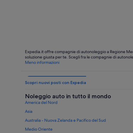
Luca
Expedia.it offre compagnie di autonoleggio a Regione Meridi
soluzione giusta per te. Scegli fra le compagnie di autonole
Meno informazioni
Scopri nuovi posti con Expedia
Noleggio auto in tutto il mondo
America del Nord
Asia
Australia - Nuova Zelanda e Pacifico del Sud
Medio Oriente