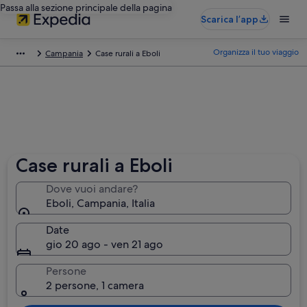
Passa alla sezione principale della pagina
Scarica l’app
Organizza il tuo viaggio
Campania
Case rurali a Eboli
Case rurali a Eboli
Dove vuoi andare?
Eboli, Campania, Italia
Date
gio 20 ago - ven 21 ago
Persone
2 persone, 1 camera